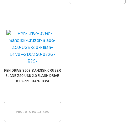
PEN DRIVE 32GB SANDISK CRUZER
BLADE Z50 USB 2.0 FLASH DRIVE
(SDCZ50-032G-B35)
PRODUTO ESGOTADO