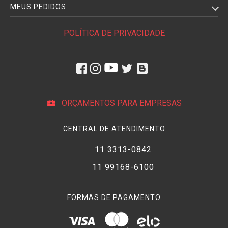
MEUS PEDIDOS
POLÍTICA DE PRIVACIDADE
ORÇAMENTOS PARA EMPRESAS
CENTRAL DE ATENDIMENTO
11 3313-0842
11 99168-6100
FORMAS DE PAGAMENTO