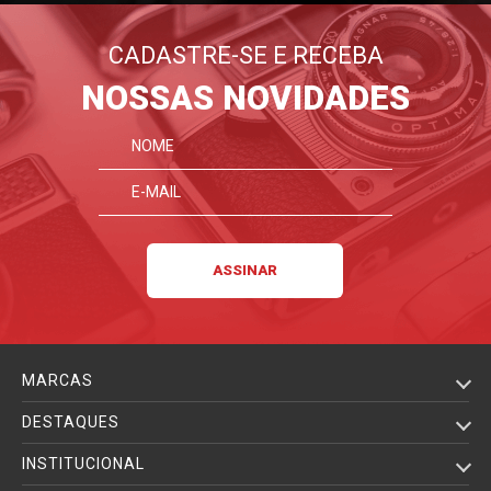
CADASTRE-SE E RECEBA
NOSSAS NOVIDADES
MARCAS
DESTAQUES
INSTITUCIONAL