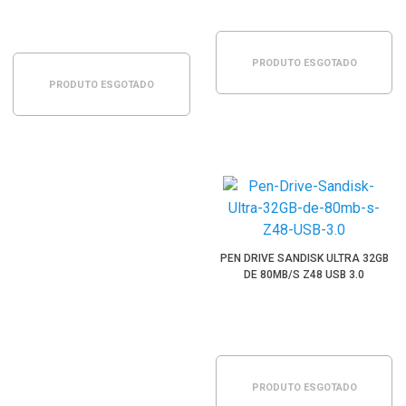
PRODUTO ESGOTADO
PRODUTO ESGOTADO
PEN DRIVE SANDISK ULTRA 32GB
DE 80MB/S Z48 USB 3.0
PRODUTO ESGOTADO