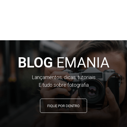
BLOG
EMANIA
Lançamentos, dicas, tutoriais
E tudo sobre fotografia
FIQUE POR DENTRO