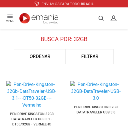
ENVIAMOS PARA TODO
BRASIL
MENU
BUSCA POR: 32GB
ORDENAR
FILTRAR
PEN DRIVE KINGSTON 32GB
DATATRAVELER USB 3.0
PEN DRIVE KINGSTON 32GB
DATATRAVELER USB 3.1 -
DT50/32GB - VERMELHO