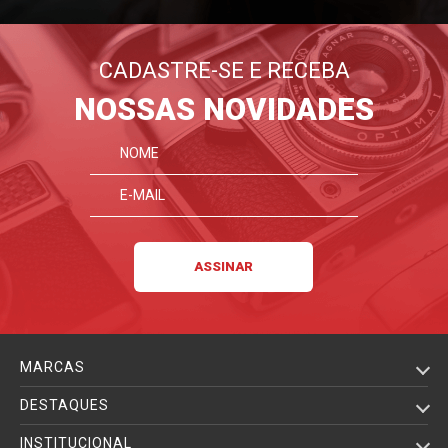
CADASTRE-SE E RECEBA
NOSSAS NOVIDADES
MARCAS
DESTAQUES
INSTITUCIONAL