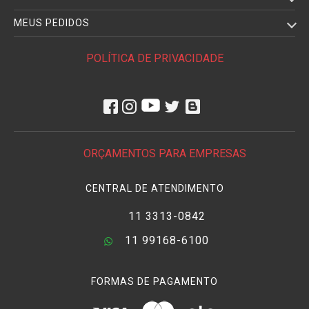
MEUS PEDIDOS
POLÍTICA DE PRIVACIDADE
ORÇAMENTOS PARA EMPRESAS
CENTRAL DE ATENDIMENTO
11 3313-0842
11 99168-6100
FORMAS DE PAGAMENTO