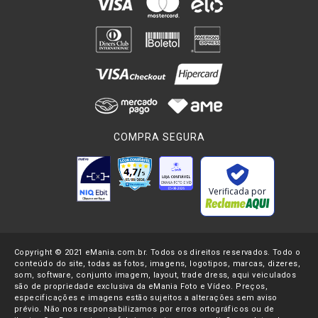
COMPRA SEGURA
Verificada por
Copyright © 2021 eMania.com.br. Todos os direitos reservados. Todo o
conteúdo do site, todas as fotos, imagens, logotipos, marcas, dizeres,
som, software, conjunto imagem, layout, trade dress, aqui veiculados
são de propriedade exclusiva da eMania Foto e Vídeo. Preços,
especificações e imagens estão sujeitos a alterações sem aviso
prévio. Não nos responsabilizamos por erros ortográficos ou de