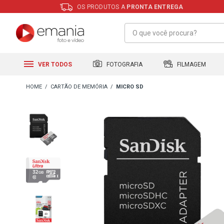
OS PRODUTOS A
PRONTA ENTREGA
FILMAGEM
FOTOGRAFIA
VER TODOS
CARTÃO DE MEMÓRIA
MICRO SD