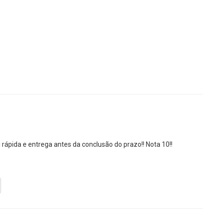
 rápida e entrega antes da conclusão do prazo!! Nota 10!!