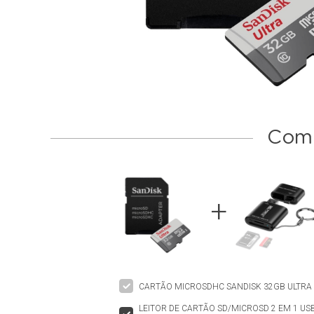
Comp
CARTÃO MICROSDHC SANDISK 32GB ULTRA 
LEITOR DE CARTÃO SD/MICROSD 2 EM 1 US