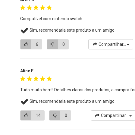
Compatível com nintendo switch
Sim, recomendaria este produto a um amigo
6
0
Compartilhar...
Aline F.
Tudo muito bom!! Detalhes claros dos produtos, a compra foi
Sim, recomendaria este produto a um amigo
14
0
Compartilhar...