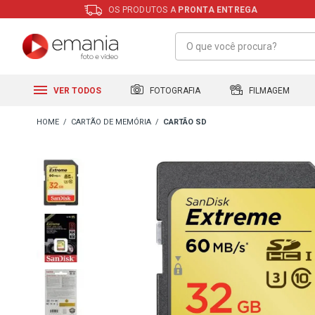
OS PRODUTOS A
PRONTA ENTREGA
FILMAGEM
FOTOGRAFIA
VER TODOS
CARTÃO DE MEMÓRIA
CARTÃO SD