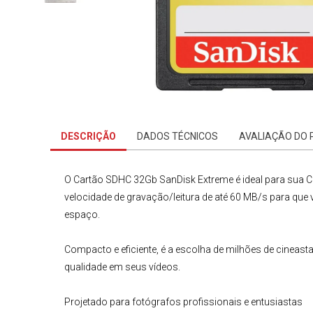
DESCRIÇÃO
DADOS TÉCNICOS
AVALIAÇÃO DO
O
Cartão SDHC 32Gb
SanDisk Extreme
é ideal para sua
C
velocidade de gravação/leitura de até 60 MB/s para qu
espaço.
Compacto e eficiente, é a escolha de milhões de cineast
qualidade em seus vídeos.
Projetado para fotógrafos profissionais e entusiastas