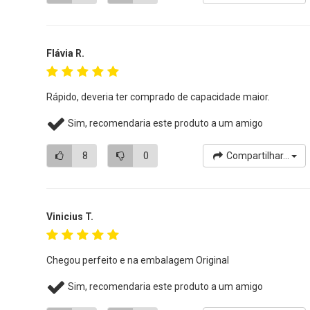
Flávia R.
Rápido, deveria ter comprado de capacidade maior.
Sim, recomendaria este produto a um amigo
8
0
Compartilhar...
Vinicius T.
Chegou perfeito e na embalagem Original
Sim, recomendaria este produto a um amigo