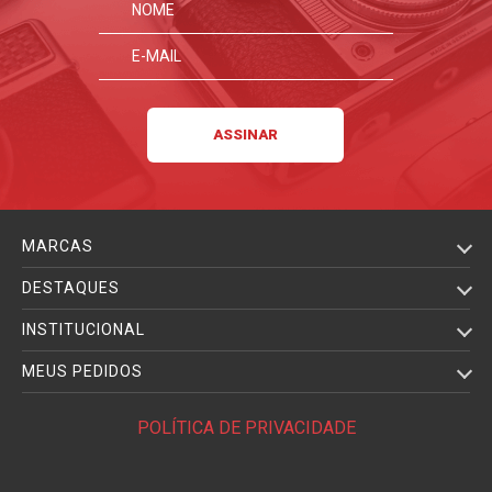
MARCAS
DESTAQUES
INSTITUCIONAL
MEUS PEDIDOS
POLÍTICA DE PRIVACIDADE