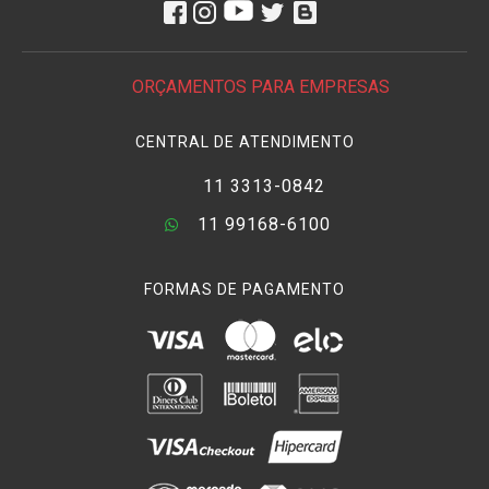
ORÇAMENTOS PARA EMPRESAS
CENTRAL DE ATENDIMENTO
11 3313-0842
11 99168-6100
FORMAS DE PAGAMENTO