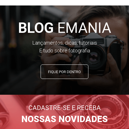
BLOG
EMANIA
Lançamentos, dicas, tutoriais
E tudo sobre fotografia
FIQUE POR DENTRO
CADASTRE-SE E RECEBA
NOSSAS NOVIDADES