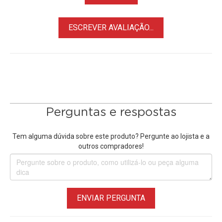
ESCREVER AVALIAÇÃO...
Perguntas e respostas
Tem alguma dúvida sobre este produto? Pergunte ao lojista e a
outros compradores!
ENVIAR PERGUNTA