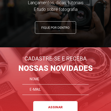
Lançamentos, dicas, tutoriais
E tudo sobre fotografia
FIQUE POR DENTRO
CADASTRE-SE E RECEBA
NOSSAS NOVIDADES