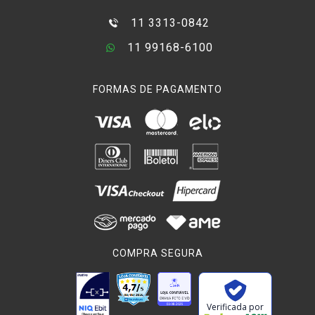
11 3313-0842
11 99168-6100
FORMAS DE PAGAMENTO
COMPRA SEGURA
Verificada por