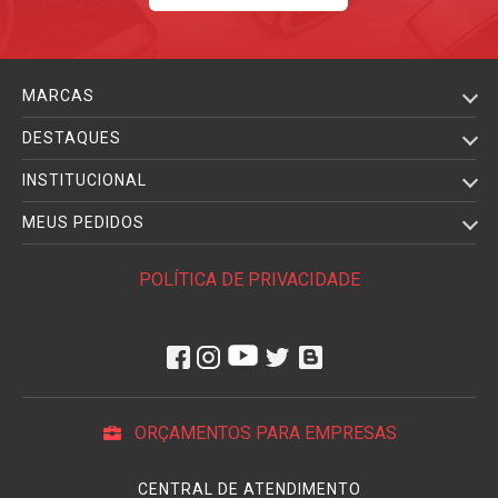
MARCAS
DESTAQUES
INSTITUCIONAL
MEUS PEDIDOS
POLÍTICA DE PRIVACIDADE
ORÇAMENTOS PARA EMPRESAS
CENTRAL DE ATENDIMENTO