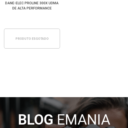
DANE-ELEC PROLINE 300X UDMA
DE ALTA PERFORMANCE
PRODUTO ESGOTADO
BLOG
EMANIA