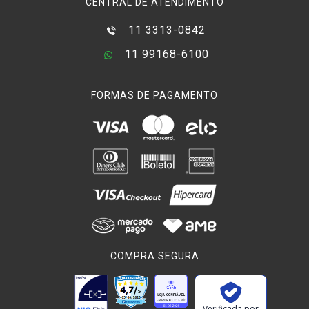
CENTRAL DE ATENDIMENTO
11 3313-0842
11 99168-6100
FORMAS DE PAGAMENTO
COMPRA SEGURA
Verificada por