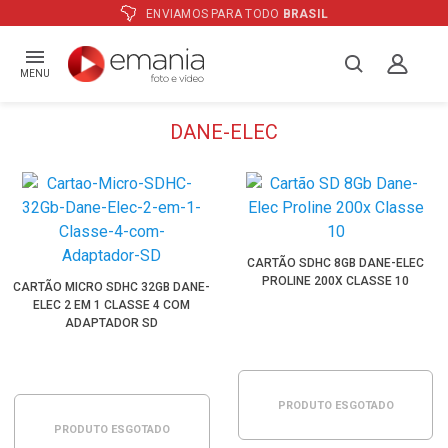
ENVIAMOS PARA TODO
BRASIL
MENU
DANE-ELEC
CARTÃO SDHC 8GB DANE-ELEC
PROLINE 200X CLASSE 10
CARTÃO MICRO SDHC 32GB DANE-
ELEC 2 EM 1 CLASSE 4 COM
ADAPTADOR SD
PRODUTO ESGOTADO
PRODUTO ESGOTADO