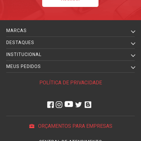
MARCAS
DESTAQUES
INSTITUCIONAL
MEUS PEDIDOS
POLÍTICA DE PRIVACIDADE
ORÇAMENTOS PARA EMPRESAS