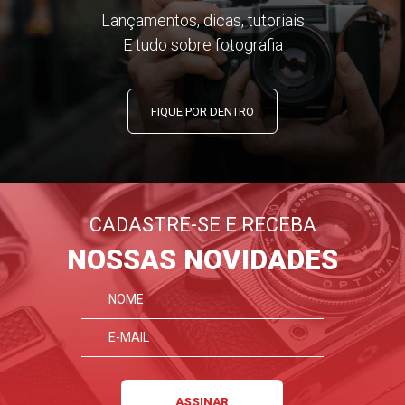
Lançamentos, dicas, tutoriais
E tudo sobre fotografia
FIQUE POR DENTRO
CADASTRE-SE E RECEBA
NOSSAS NOVIDADES