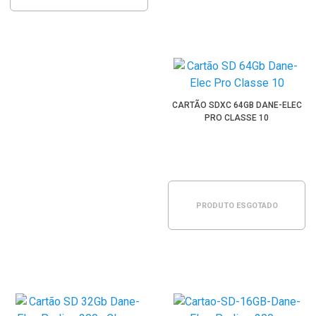
CARTÃO SDXC 64GB DANE-ELEC
PRO CLASSE 10
PRODUTO ESGOTADO