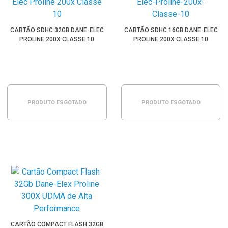
CARTÃO SDHC 32GB DANE-ELEC
CARTÃO SDHC 16GB DANE-ELEC
PROLINE 200X CLASSE 10
PROLINE 200X CLASSE 10
PRODUTO ESGOTADO
PRODUTO ESGOTADO
CARTÃO COMPACT FLASH 32GB