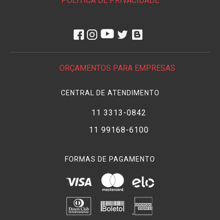
POLÍTICA DE PRIVACIDADE
ORÇAMENTOS PARA EMPRESAS
CENTRAL DE ATENDIMENTO
11 3313-0842
11 99168-6100
FORMAS DE PAGAMENTO