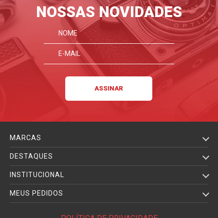
NOSSAS NOVIDADES
MARCAS
DESTAQUES
INSTITUCIONAL
MEUS PEDIDOS