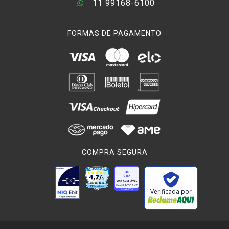
11 99168-6100
FORMAS DE PAGAMENTO
COMPRA SEGURA
Verificada por