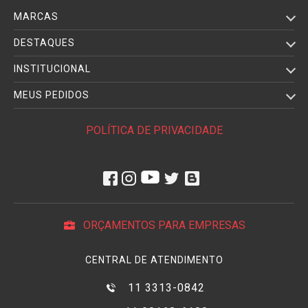
MARCAS
DESTAQUES
INSTITUCIONAL
MEUS PEDIDOS
POLÍTICA DE PRIVACIDADE
ORÇAMENTOS PARA EMPRESAS
CENTRAL DE ATENDIMENTO
11 3313-0842