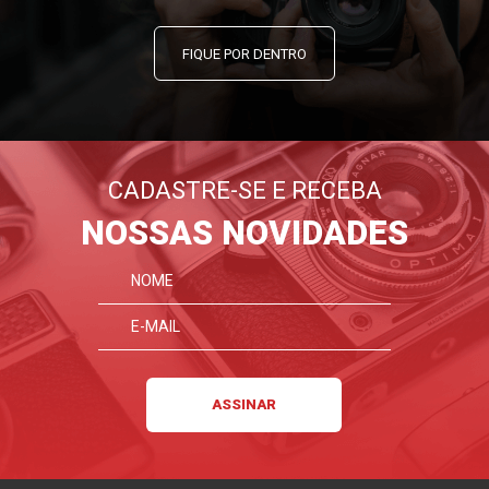
FIQUE POR DENTRO
CADASTRE-SE E RECEBA
NOSSAS NOVIDADES