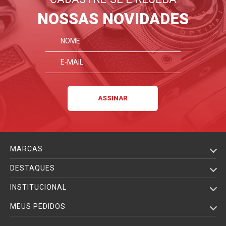
NOSSAS NOVIDADES
MARCAS
DESTAQUES
INSTITUCIONAL
MEUS PEDIDOS