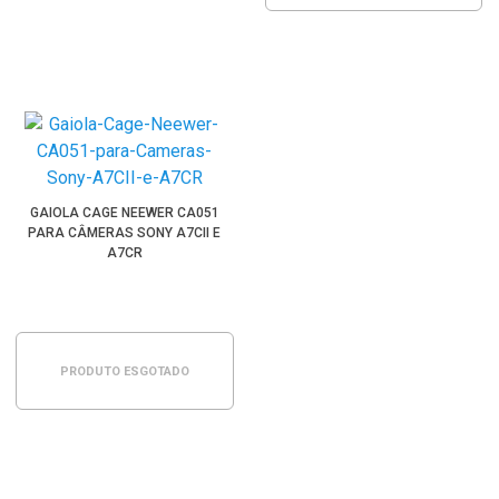
GAIOLA CAGE NEEWER CA051
PARA CÂMERAS SONY A7CII E
A7CR
PRODUTO ESGOTADO