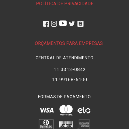
POLÍTICA DE PRIVACIDADE
ORÇAMENTOS PARA EMPRESAS
CENTRAL DE ATENDIMENTO
11 3313-0842
11 99168-6100
FORMAS DE PAGAMENTO