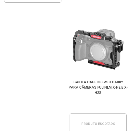
GAIOLA CAGE NEEWER CA002
PARA CÂMERAS FUJIFILM X-H2 E X-
H2S
PRODUTO ESGOTADO