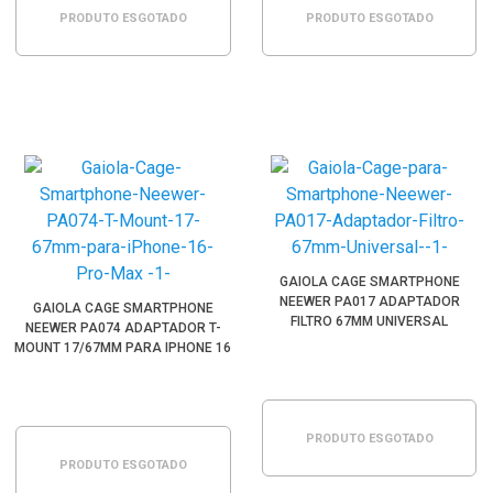
PRODUTO ESGOTADO
PRODUTO ESGOTADO
GAIOLA CAGE SMARTPHONE
NEEWER PA017 ADAPTADOR
GAIOLA CAGE SMARTPHONE
FILTRO 67MM UNIVERSAL
NEEWER PA074 ADAPTADOR T-
MOUNT 17/67MM PARA IPHONE 16
PRO MAX
PRODUTO ESGOTADO
PRODUTO ESGOTADO