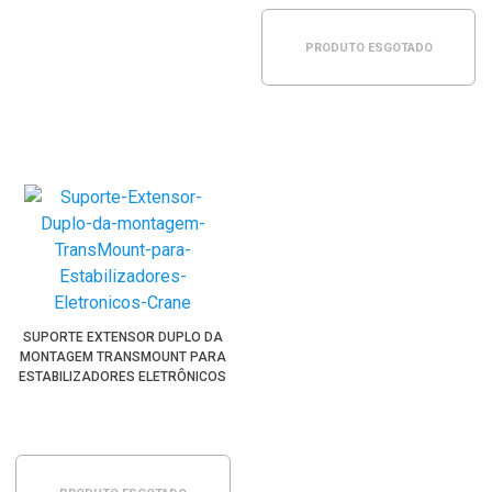
PRODUTO ESGOTADO
SUPORTE EXTENSOR DUPLO DA
MONTAGEM TRANSMOUNT PARA
ESTABILIZADORES ELETRÔNICOS
CRANE