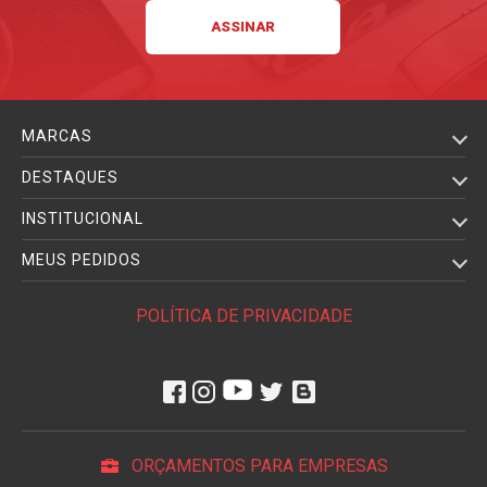
MARCAS
DESTAQUES
INSTITUCIONAL
MEUS PEDIDOS
POLÍTICA DE PRIVACIDADE
ORÇAMENTOS PARA EMPRESAS