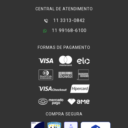
CENTRAL DE ATENDIMENTO
11 3313-0842
11 99168-6100
FORMAS DE PAGAMENTO
COMPRA SEGURA