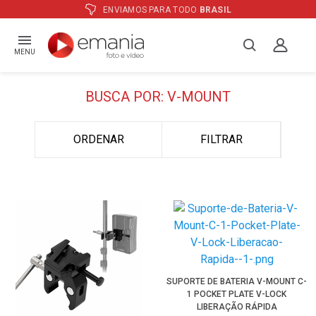
ENVIAMOS PARA TODO
BRASIL
MENU
BUSCA POR: V-MOUNT
ORDENAR
FILTRAR
SUPORTE DE BATERIA V-MOUNT C-
1 POCKET PLATE V-LOCK
LIBERAÇÃO RÁPIDA