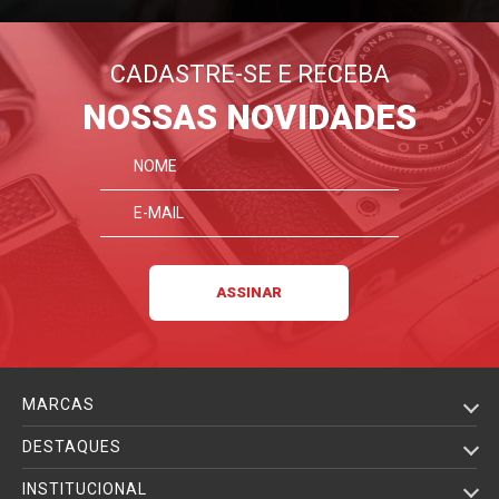
CADASTRE-SE E RECEBA
NOSSAS NOVIDADES
MARCAS
DESTAQUES
INSTITUCIONAL