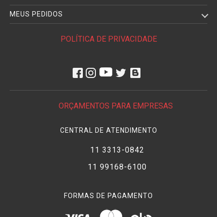
MEUS PEDIDOS
POLÍTICA DE PRIVACIDADE
ORÇAMENTOS PARA EMPRESAS
CENTRAL DE ATENDIMENTO
11 3313-0842
11 99168-6100
FORMAS DE PAGAMENTO