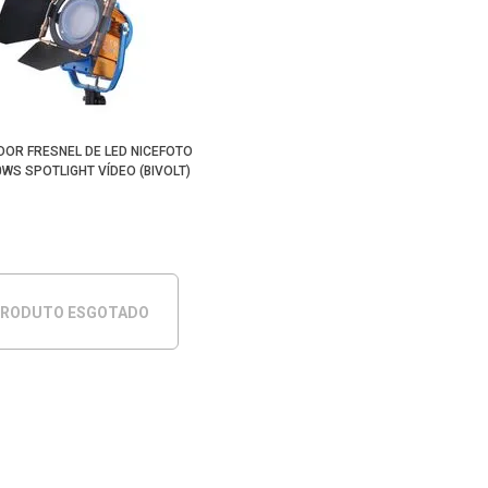
DOR FRESNEL DE LED NICEFOTO
WS SPOTLIGHT VÍDEO (BIVOLT)
RODUTO ESGOTADO