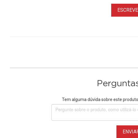
ESCREVER
Perguntas
Tem alguma dúvida sobre este produto?
ENVIA