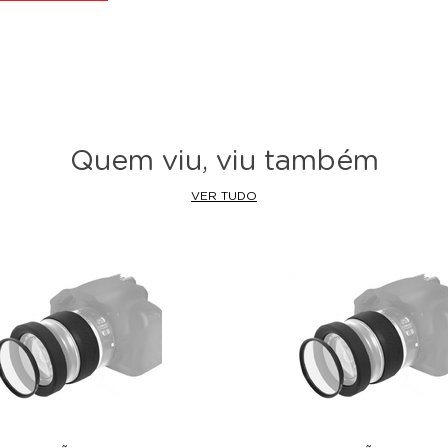
Quem viu, viu também
VER TUDO