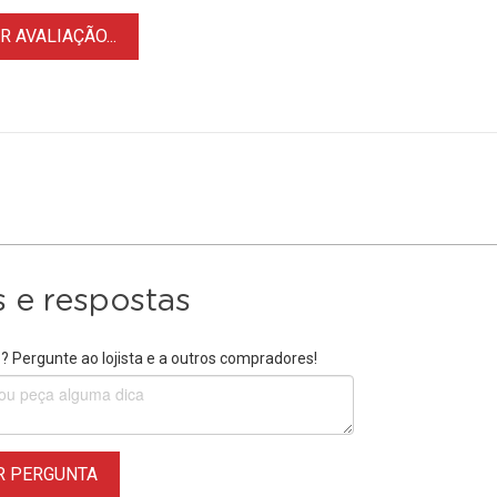
 AVALIAÇÃO...
 e respostas
 Pergunte ao lojista e a outros compradores!
R PERGUNTA