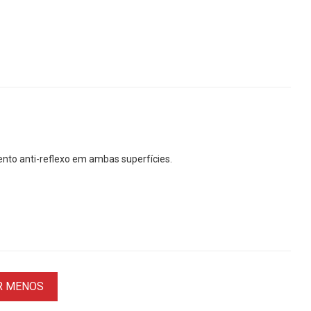
nto anti-reflexo em ambas superfícies.
R MENOS