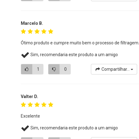
Marcelo B.
Ótimo produto e cumpre muito bem o processo de filtragem
Sim, recomendaria este produto a um amigo
1
0
Compartilhar...
Valter D.
Excelente
Sim, recomendaria este produto a um amigo