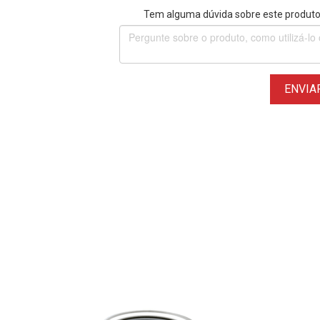
Tem alguma dúvida sobre este produto?
ENVIA