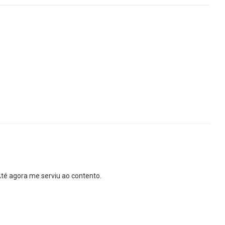
 Até agora me serviu ao contento.