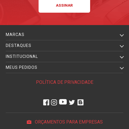
MARCAS
DESTAQUES
INSTITUCIONAL
MEUS PEDIDOS
POLÍTICA DE PRIVACIDADE
ORÇAMENTOS PARA EMPRESAS