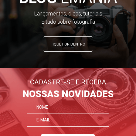
Lançamentos, dicas, tutoriais
E tudo sobre fotografia
FIQUE POR DENTRO
CADASTRE-SE E RECEBA
NOSSAS NOVIDADES