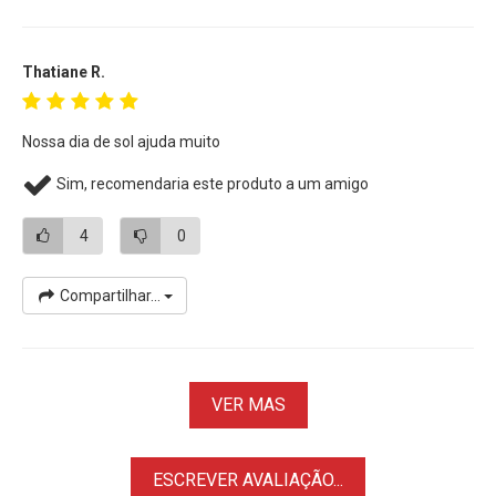
Thatiane R.
Nossa dia de sol ajuda muito
Sim, recomendaria este produto a um amigo
4
0
Compartilhar...
VER MAS
ESCREVER AVALIAÇÃO...