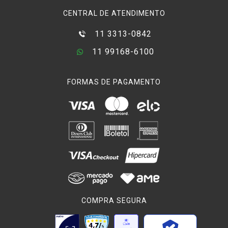
CENTRAL DE ATENDIMENTO
11 3313-0842
11 99168-6100
FORMAS DE PAGAMENTO
COMPRA SEGURA