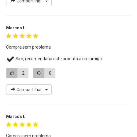
Compartilhar...
Marcos L.
Compra sem problema
Sim, recomendaria este produto a um amigo
2
0
Compartilhar...
Marcos L.
Compra sem problema.