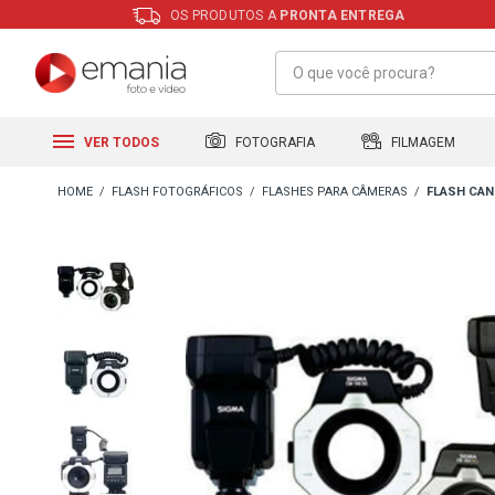
OS PRODUTOS A
PRONTA ENTREGA
FILMAGEM
FOTOGRAFIA
VER TODOS
FLASH FOTOGRÁFICOS
FLASHES PARA CÂMERAS
FLASH CA