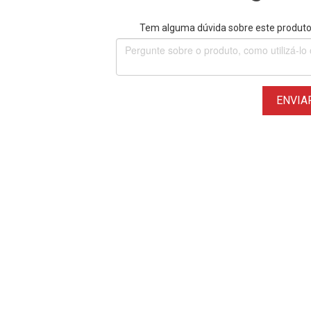
Tem alguma dúvida sobre este produto?
ENVIA