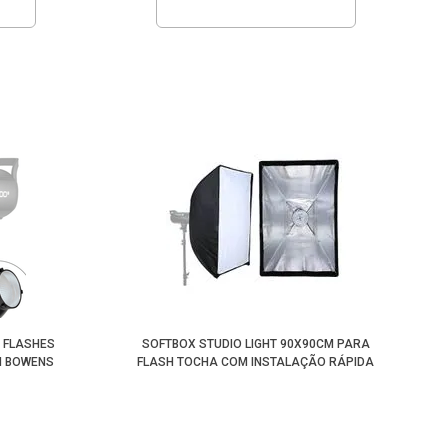
A FLASHES
SOFTBOX STUDIO LIGHT 90X90CM PARA
M BOWENS
FLASH TOCHA COM INSTALAÇÃO RÁPIDA