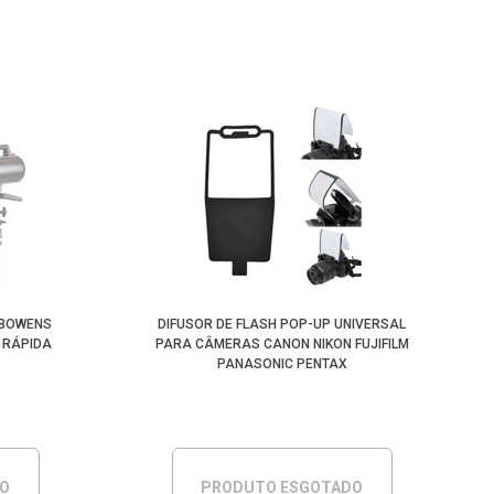
 BOWENS
DIFUSOR DE FLASH POP-UP UNIVERSAL
 RÁPIDA
PARA CÂMERAS CANON NIKON FUJIFILM
PANASONIC PENTAX
DO
PRODUTO ESGOTADO