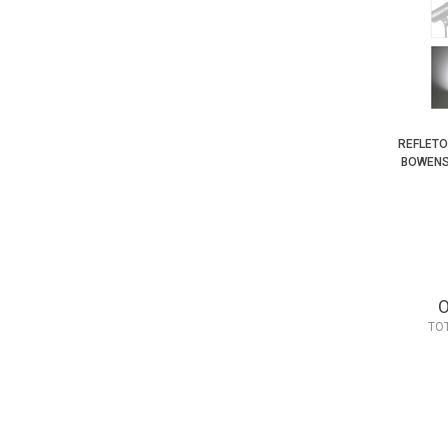
REFLETO
BOWENS
TO