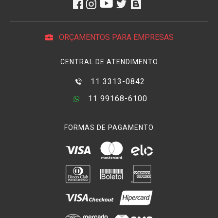
ORÇAMENTOS PARA EMPRESAS
CENTRAL DE ATENDIMENTO
11 3313-0842
11 99168-6100
FORMAS DE PAGAMENTO