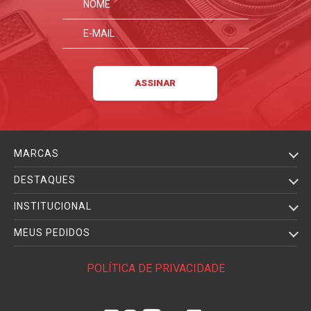
MARCAS
DESTAQUES
INSTITUCIONAL
MEUS PEDIDOS
POLÍTICA DE PRIVACIDADE