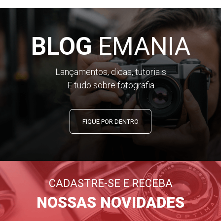
BLOG
EMANIA
Lançamentos, dicas, tutoriais
E tudo sobre fotografia
FIQUE POR DENTRO
CADASTRE-SE E RECEBA
NOSSAS NOVIDADES