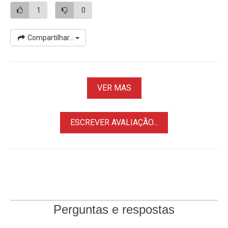
1
0
Compartilhar...
VER MAS
ESCREVER AVALIAÇÃO...
Perguntas e respostas