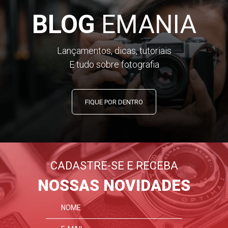
BLOG
EMANIA
Lançamentos, dicas, tutoriais
E tudo sobre fotografia
FIQUE POR DENTRO
CADASTRE-SE E RECEBA
NOSSAS NOVIDADES