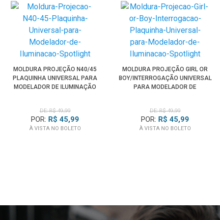
MOLDURA PROJEÇÃO N40/45
MOLDURA PROJEÇÃO GIRL OR
PLAQUINHA UNIVERSAL PARA
BOY/INTERROGAÇÃO UNIVERSAL
MODELADOR DE ILUMINAÇÃO
PARA MODELADOR DE
SPOTLIGHT
ILUMINAÇÃO SPOTLIGHT
DE: R$ 49,99
DE: R$ 49,99
POR:
R$ 45,99
POR:
R$ 45,99
À VISTA NO BOLETO
À VISTA NO BOLETO