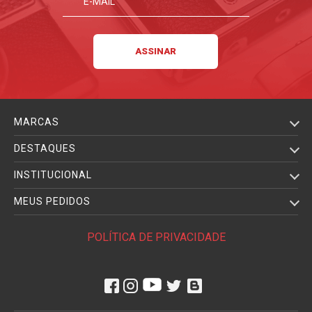
MARCAS
DESTAQUES
INSTITUCIONAL
MEUS PEDIDOS
POLÍTICA DE PRIVACIDADE