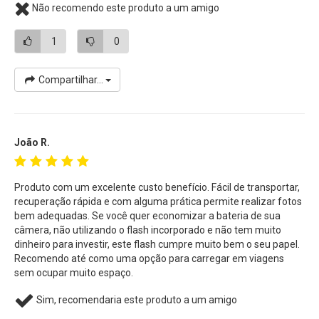
Não recomendo este produto a um amigo
1
0
Compartilhar...
João R.
Produto com um excelente custo benefício. Fácil de transportar,
recuperação rápida e com alguma prática permite realizar fotos
bem adequadas. Se você quer economizar a bateria de sua
câmera, não utilizando o flash incorporado e não tem muito
dinheiro para investir, este flash cumpre muito bem o seu papel.
Recomendo até como uma opção para carregar em viagens
sem ocupar muito espaço.
Sim, recomendaria este produto a um amigo