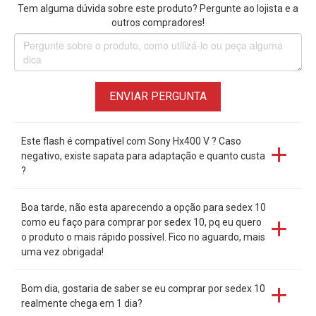
Tem alguma dúvida sobre este produto? Pergunte ao lojista e a
outros compradores!
ENVIAR PERGUNTA
Este flash é compatível com Sony Hx400 V ? Caso
negativo, existe sapata para adaptação e quanto custa
?
Boa tarde, não esta aparecendo a opção para sedex 10
como eu faço para comprar por sedex 10, pq eu quero
o produto o mais rápido possível. Fico no aguardo, mais
uma vez obrigada!
Bom dia, gostaria de saber se eu comprar por sedex 10
realmente chega em 1 dia?