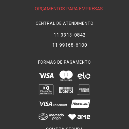
ORÇAMENTOS PARA EMPRESAS
CENTRAL DE ATENDIMENTO
11 3313-0842
11 99168-6100
FORMAS DE PAGAMENTO