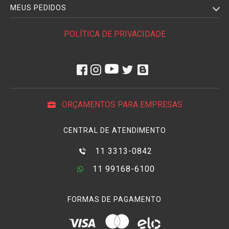
MEUS PEDIDOS
POLÍTICA DE PRIVACIDADE
ORÇAMENTOS PARA EMPRESAS
CENTRAL DE ATENDIMENTO
11 3313-0842
11 99168-6100
FORMAS DE PAGAMENTO