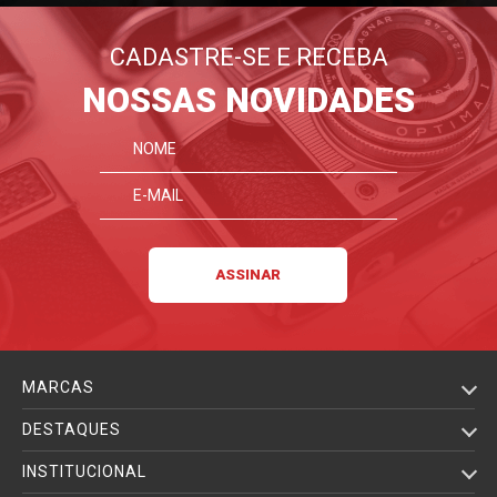
CADASTRE-SE E RECEBA
NOSSAS NOVIDADES
MARCAS
DESTAQUES
INSTITUCIONAL