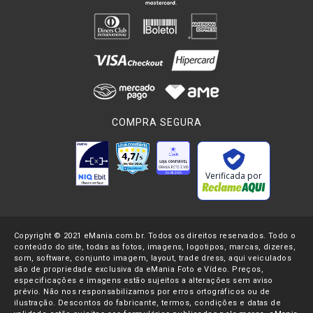
COMPRA SEGURA
Verificada por
Copyright © 2021 eMania.com.br. Todos os direitos reservados. Todo o
conteúdo do site, todas as fotos, imagens, logotipos, marcas, dizeres,
som, software, conjunto imagem, layout, trade dress, aqui veiculados
são de propriedade exclusiva da eMania Foto e Vídeo. Preços,
especificações e imagens estão sujeitos a alterações sem aviso
prévio. Não nos responsabilizamos por erros ortográficos ou de
ilustração. Descontos do fabricante, termos, condições e datas de