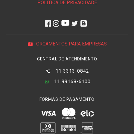
POLÍTICA DE PRIVACIDADE
ORÇAMENTOS PARA EMPRESAS
CENTRAL DE ATENDIMENTO
11 3313-0842
11 99168-6100
FORMAS DE PAGAMENTO