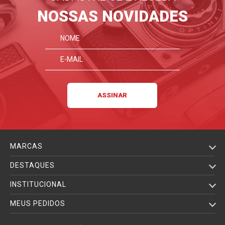
NOSSAS NOVIDADES
MARCAS
DESTAQUES
INSTITUCIONAL
MEUS PEDIDOS