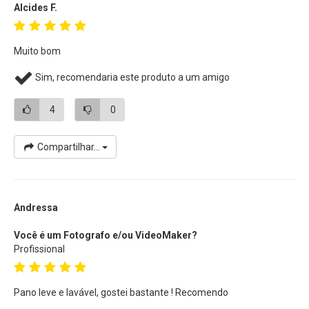
Alcides F.
Muito bom
Sim, recomendaria este produto a um amigo
4
0
Compartilhar...
Andressa
Você é um Fotografo e/ou VideoMaker?
Profissional
Pano leve e lavável, gostei bastante ! Recomendo