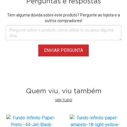
Perguntas e respostas
Tem alguma dúvida sobre este produto? Pergunte ao lojista e a
outros compradores!
ENVIAR PERGUNTA
Quem viu, viu também
VER TUDO