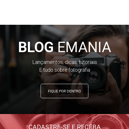
BLOG
EMANIA
Lançamentos, dicas, tutoriais
E tudo sobre fotografia
FIQUE POR DENTRO
CADASTRE-SE E RECEBA