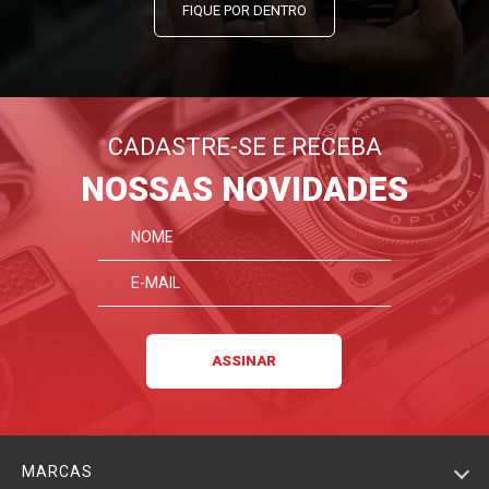
FIQUE POR DENTRO
CADASTRE-SE E RECEBA
NOSSAS NOVIDADES
MARCAS