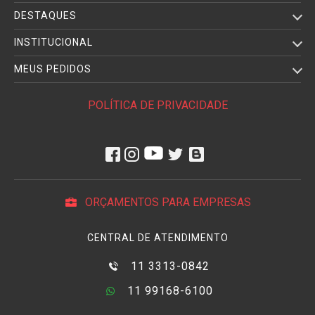
DESTAQUES
INSTITUCIONAL
MEUS PEDIDOS
POLÍTICA DE PRIVACIDADE
ORÇAMENTOS PARA EMPRESAS
CENTRAL DE ATENDIMENTO
11 3313-0842
11 99168-6100