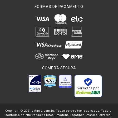
FORMAS DE PAGAMENTO
COMPRA SEGURA
Verificada por
Copyright © 2021 eMania.com.br. Todos os direitos reservados. Todo o
conteúdo do site, todas as fotos, imagens, logotipos, marcas, dizeres,