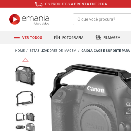
OS PRODUTOS A
PRONTA ENTREGA
FILMAGEM
FOTOGRAFIA
VER TODOS
ESTABILIZADORES DE IMAGEM
GAIOLA CAGE E SUPORTE PARA