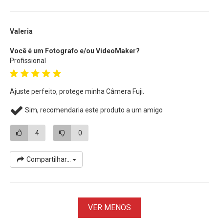
Valeria
Você é um Fotografo e/ou VideoMaker?
Profissional
Ajuste perfeito, protege minha Câmera Fuji.
Sim, recomendaria este produto a um amigo
4
0
Compartilhar...
VER MENOS