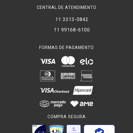
CENTRAL DE ATENDIMENTO
11 3313-0842
11 99168-6100
FORMAS DE PAGAMENTO
COMPRA SEGURA