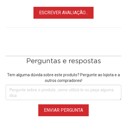
ESCREVER AVALIAÇÃO...
Perguntas e respostas
Tem alguma dúvida sobre este produto? Pergunte ao lojista e a
outros compradores!
ENVIAR PERGUNTA