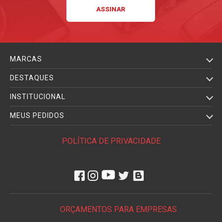
MARCAS
DESTAQUES
INSTITUCIONAL
MEUS PEDIDOS
POLÍTICA DE PRIVACIDADE
ORÇAMENTOS PARA EMPRESAS