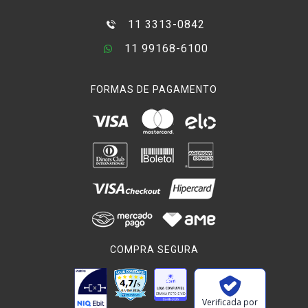
11 3313-0842
11 99168-6100
FORMAS DE PAGAMENTO
COMPRA SEGURA
Verificada por