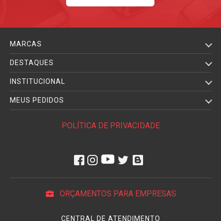
MARCAS
DESTAQUES
INSTITUCIONAL
MEUS PEDIDOS
POLÍTICA DE PRIVACIDADE
ORÇAMENTOS PARA EMPRESAS
CENTRAL DE ATENDIMENTO