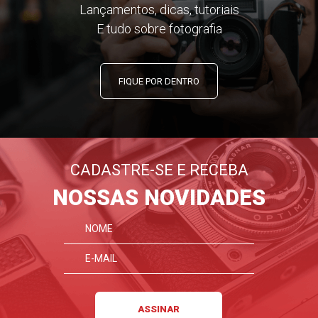
Lançamentos, dicas, tutoriais
E tudo sobre fotografia
FIQUE POR DENTRO
CADASTRE-SE E RECEBA
NOSSAS NOVIDADES