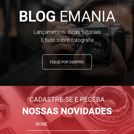
BLOG
EMANIA
Lançamentos, dicas, tutoriais
E tudo sobre fotografia
FIQUE POR DENTRO
CADASTRE-SE E RECEBA
NOSSAS NOVIDADES