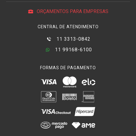
ORÇAMENTOS PARA EMPRESAS
CENTRAL DE ATENDIMENTO
11 3313-0842
11 99168-6100
FORMAS DE PAGAMENTO