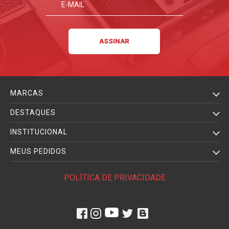
MARCAS
DESTAQUES
INSTITUCIONAL
MEUS PEDIDOS
POLÍTICA DE PRIVACIDADE