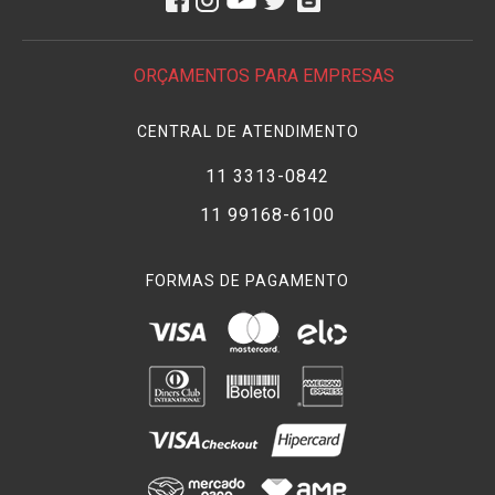
ORÇAMENTOS PARA EMPRESAS
CENTRAL DE ATENDIMENTO
11 3313-0842
11 99168-6100
FORMAS DE PAGAMENTO