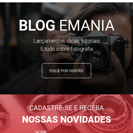
BLOG
EMANIA
Lançamentos, dicas, tutoriais
E tudo sobre fotografia
FIQUE POR DENTRO
CADASTRE-SE E RECEBA
NOSSAS NOVIDADES