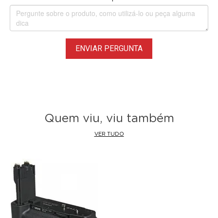
ENVIAR PERGUNTA
Quem viu, viu também
VER TUDO