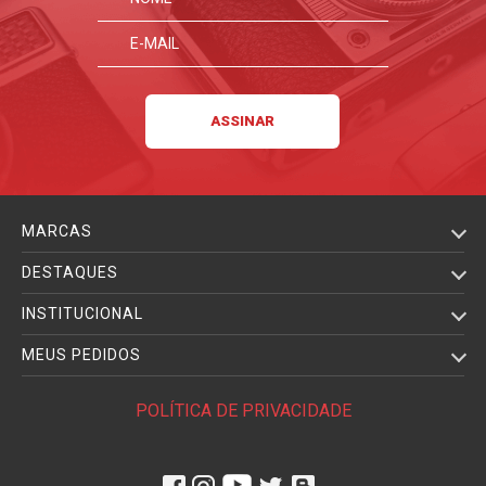
MARCAS
DESTAQUES
INSTITUCIONAL
MEUS PEDIDOS
POLÍTICA DE PRIVACIDADE