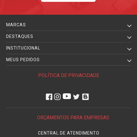
MARCAS
DESTAQUES
INSTITUCIONAL
MEUS PEDIDOS
POLÍTICA DE PRIVACIDADE
ORÇAMENTOS PARA EMPRESAS
CENTRAL DE ATENDIMENTO