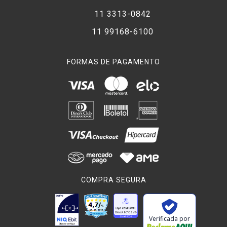
11 3313-0842
11 99168-6100
FORMAS DE PAGAMENTO
COMPRA SEGURA
Verificada por