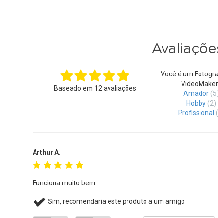
Avaliaçõe
Você é um Fotogra
VideoMaker
Baseado em
12
avaliações
Amador
(5
Hobby
(2)
Profissional
Arthur A.
Funciona muito bem.
Sim, recomendaria este produto a um amigo