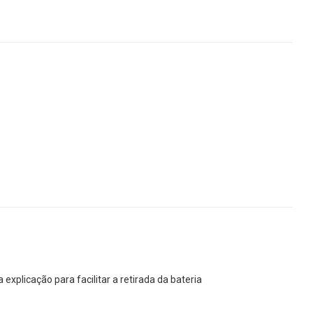
 explicação para facilitar a retirada da bateria