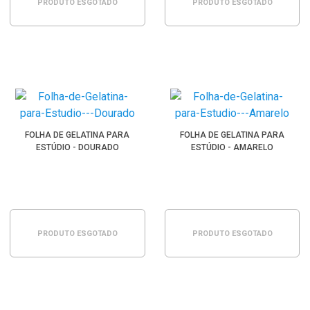
PRODUTO ESGOTADO
PRODUTO ESGOTADO
FOLHA DE GELATINA PARA
FOLHA DE GELATINA PARA
ESTÚDIO - DOURADO
ESTÚDIO - AMARELO
PRODUTO ESGOTADO
PRODUTO ESGOTADO