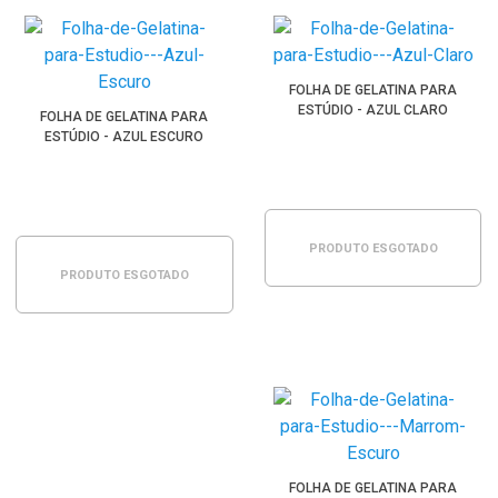
FOLHA DE GELATINA PARA
ESTÚDIO - AZUL CLARO
FOLHA DE GELATINA PARA
ESTÚDIO - AZUL ESCURO
PRODUTO ESGOTADO
PRODUTO ESGOTADO
FOLHA DE GELATINA PARA