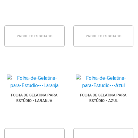
PRODUTO ESGOTADO
PRODUTO ESGOTADO
FOLHA DE GELATINA PARA
FOLHA DE GELATINA PARA
ESTÚDIO - LARANJA
ESTÚDIO - AZUL