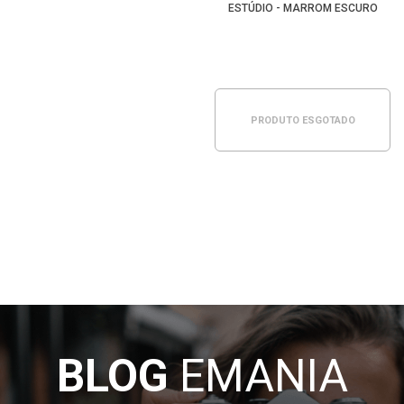
ESTÚDIO - MARROM ESCURO
PRODUTO ESGOTADO
BLOG
EMANIA