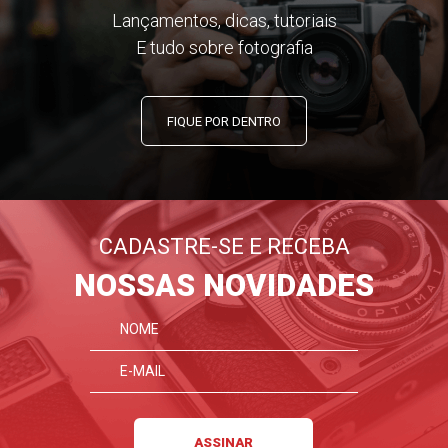
Lançamentos, dicas, tutoriais
E tudo sobre fotografia
FIQUE POR DENTRO
CADASTRE-SE E RECEBA
NOSSAS NOVIDADES