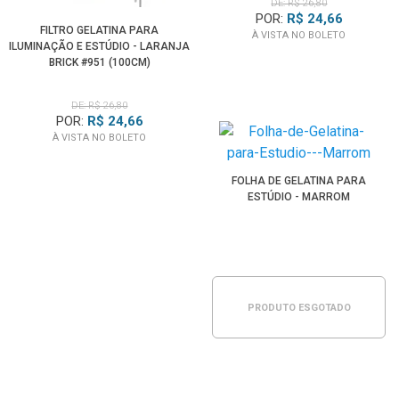
DE: R$ 26,80
POR:
R$ 24,66
FILTRO GELATINA PARA
À VISTA NO BOLETO
ILUMINAÇÃO E ESTÚDIO - LARANJA
BRICK #951 (100CM)
DE: R$ 26,80
POR:
R$ 24,66
À VISTA NO BOLETO
FOLHA DE GELATINA PARA
ESTÚDIO - MARROM
PRODUTO ESGOTADO