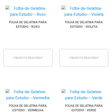
FOLHA DE GELATINA PARA
FOLHA DE GELATINA PARA
ESTÚDIO - ROXO
ESTÚDIO - VIOLETA
PRODUTO ESGOTADO
PRODUTO ESGOTADO
FOLHA DE GELATINA PARA
FOLHA DE GELATINA PARA
ESTÚDIO - VERMELHA
ESTÚDIO - VERDE