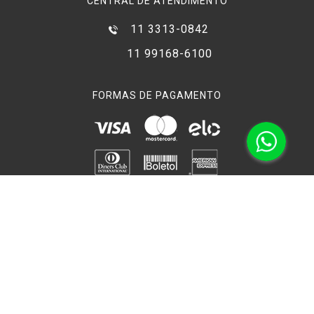
CENTRAL DE ATENDIMENTO
11 3313-0842
11 99168-6100
FORMAS DE PAGAMENTO
COMPRA SEGURA
Verificada por