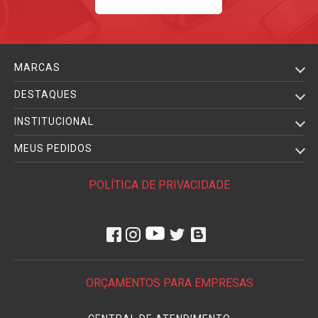
MARCAS
DESTAQUES
INSTITUCIONAL
MEUS PEDIDOS
POLÍTICA DE PRIVACIDADE
ORÇAMENTOS PARA EMPRESAS