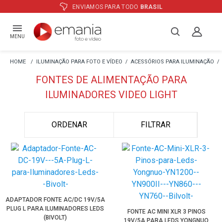
ENVIAMOS PARA TODO
BRASIL
MENU
ILUMINAÇÃO PARA FOTO E VÍDEO
ACESSÓRIOS PARA ILUMINAÇÃO
FONTES DE ALIMENTAÇÃO PARA
ILUMINADORES VIDEO LIGHT
ORDENAR
FILTRAR
ADAPTADOR FONTE AC/DC 19V/5A
PLUG L PARA ILUMINADORES LEDS
FONTE AC MINI XLR 3 PINOS
(BIVOLT)
19V/5A PARA LEDS YONGNUO