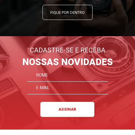
FIQUE POR DENTRO
CADASTRE-SE E RECEBA
NOSSAS NOVIDADES