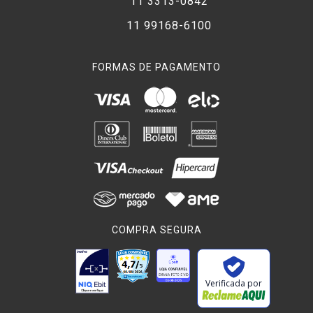
11 3313-0842
11 99168-6100
FORMAS DE PAGAMENTO
COMPRA SEGURA
Verificada por