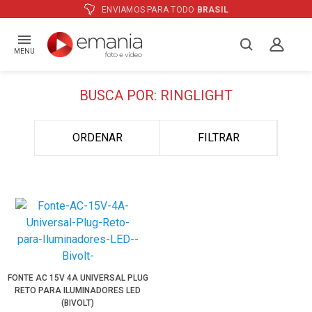
ENVIAMOS PARA TODO
BRASIL
MENU
BUSCA POR: RINGLIGHT
ORDENAR
FILTRAR
FONTE AC 15V 4A UNIVERSAL PLUG
RETO PARA ILUMINADORES LED
(BIVOLT)