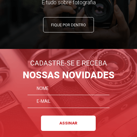
E tudo sobre fotografia
FIQUE POR DENTRO
CADASTRE-SE E RECEBA
NOSSAS NOVIDADES