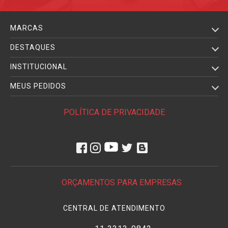
MARCAS
DESTAQUES
INSTITUCIONAL
MEUS PEDIDOS
POLÍTICA DE PRIVACIDADE
ORÇAMENTOS PARA EMPRESAS
CENTRAL DE ATENDIMENTO