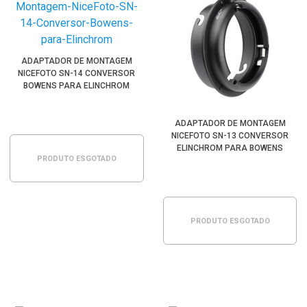
ADAPTADOR DE MONTAGEM
NICEFOTO SN-14 CONVERSOR
BOWENS PARA ELINCHROM
ADAPTADOR DE MONTAGEM
NICEFOTO SN-13 CONVERSOR
ELINCHROM PARA BOWENS
PRODUTO ESGOTADO
PRODUTO ESGOTADO