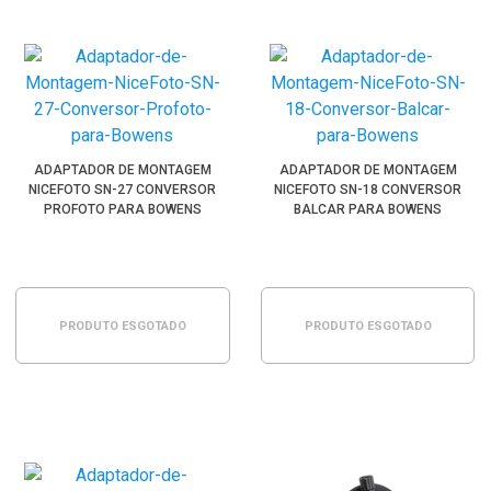
ADAPTADOR DE MONTAGEM
ADAPTADOR DE MONTAGEM
NICEFOTO SN-27 CONVERSOR
NICEFOTO SN-18 CONVERSOR
PROFOTO PARA BOWENS
BALCAR PARA BOWENS
PRODUTO ESGOTADO
PRODUTO ESGOTADO