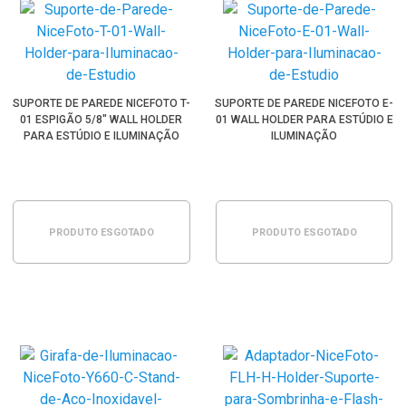
SUPORTE DE PAREDE NICEFOTO T-
SUPORTE DE PAREDE NICEFOTO E-
01 ESPIGÃO 5/8" WALL HOLDER
01 WALL HOLDER PARA ESTÚDIO E
PARA ESTÚDIO E ILUMINAÇÃO
ILUMINAÇÃO
PRODUTO ESGOTADO
PRODUTO ESGOTADO