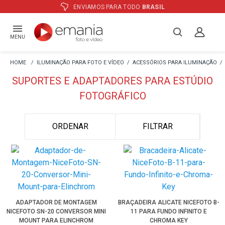
ENVIAMOS PARA TODO
BRASIL
MENU
ILUMINAÇÃO PARA FOTO E VÍDEO
ACESSÓRIOS PARA ILUMINAÇÃO
SUPORTES E ADAPTADORES PARA ESTÚDIO
FOTOGRÁFICO
ORDENAR
FILTRAR
ADAPTADOR DE MONTAGEM
BRAÇADEIRA ALICATE NICEFOTO B-
NICEFOTO SN-20 CONVERSOR MINI
11 PARA FUNDO INFINITO E
MOUNT PARA ELINCHROM
CHROMA KEY