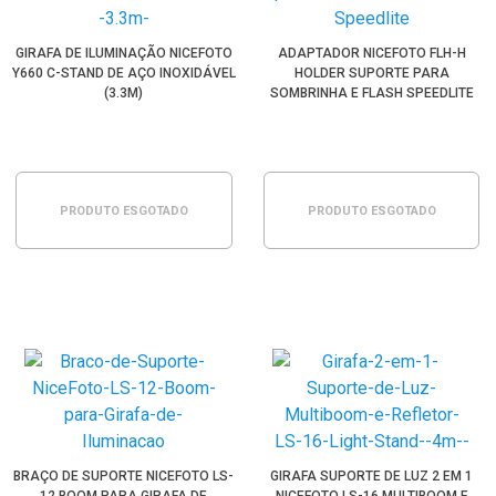
GIRAFA DE ILUMINAÇÃO NICEFOTO
ADAPTADOR NICEFOTO FLH-H
Y660 C-STAND DE AÇO INOXIDÁVEL
HOLDER SUPORTE PARA
(3.3M)
SOMBRINHA E FLASH SPEEDLITE
PRODUTO ESGOTADO
PRODUTO ESGOTADO
BRAÇO DE SUPORTE NICEFOTO LS-
GIRAFA SUPORTE DE LUZ 2 EM 1