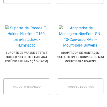
SUPORTE DE PAREDE E TETO T
ADAPTADOR DE MONTAGEM
HOLDER NICEFOTO T160 PARA
NICEFOTO SN-10 CONVERSOR MINI
ESTÚDIO E ILUMINAÇÃO (16CM)
MOUNT PARA BOWENS
PRODUTO ESGOTADO
PRODUTO ESGOTADO