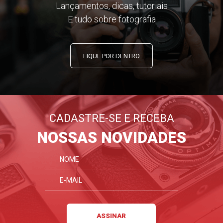
Lançamentos, dicas, tutoriais
E tudo sobre fotografia
FIQUE POR DENTRO
CADASTRE-SE E RECEBA
NOSSAS NOVIDADES