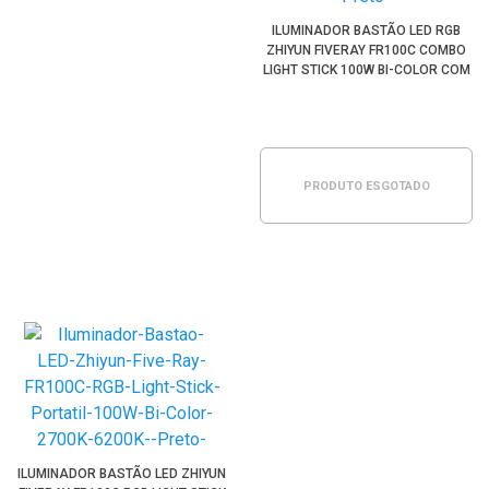
ILUMINADOR BASTÃO LED RGB
ZHIYUN FIVERAY FR100C COMBO
LIGHT STICK 100W BI-COLOR COM
FONTE TRANSMOUNT (PRETO)
PRODUTO ESGOTADO
ILUMINADOR BASTÃO LED ZHIYUN