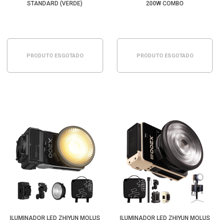
STANDARD (VERDE)
200W COMBO
PRODUTO ESGOTADO
PRODUTO ESGOTADO
ILUMINADOR LED ZHIYUN MOLUS
ILUMINADOR LED ZHIYUN MOLUS