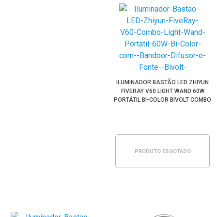
ILUMINADOR BASTÃO LED ZHIYUN
FIVERAY V60 LIGHT WAND 60W
PORTÁTIL BI-COLOR BIVOLT COMBO
(PRETO)
PRODUTO ESGOTADO