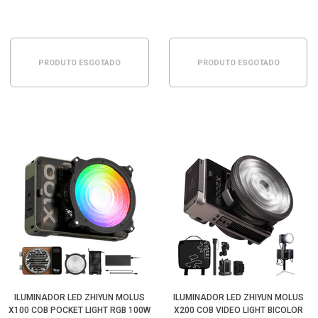
PRODUTO ESGOTADO
PRODUTO ESGOTADO
ILUMINADOR LED ZHIYUN MOLUS
ILUMINADOR LED ZHIYUN MOLUS
X100 COB POCKET LIGHT RGB 100W
X200 COB VIDEO LIGHT BICOLOR