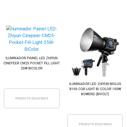
ILUMINADOR PAINEL LED ZHIYUN
CINEPEER CM25 POCKET FILL LIGHT
25W BICOLOR
ILUMINADOR LED ZHIYUN MOLUS
B100 COB LIGHT BI-COLOR 100W
BOWENS (BIVOLT)
PRODUTO ESGOTADO
PRODUTO ESGOTADO