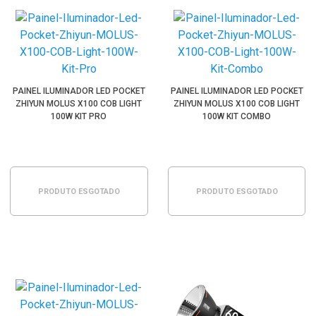
PAINEL ILUMINADOR LED POCKET
PAINEL ILUMINADOR LED POCKET
ZHIYUN MOLUS X100 COB LIGHT
ZHIYUN MOLUS X100 COB LIGHT
100W KIT PRO
100W KIT COMBO
PRODUTO ESGOTADO
PRODUTO ESGOTADO