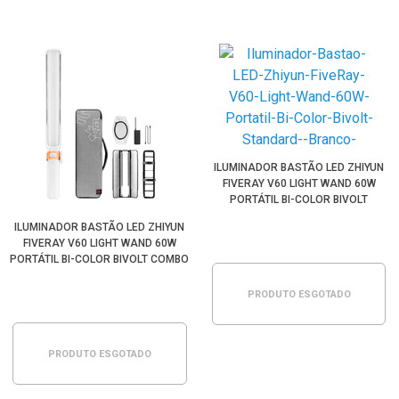
ILUMINADOR BASTÃO LED ZHIYUN
FIVERAY V60 LIGHT WAND 60W
PORTÁTIL BI-COLOR BIVOLT
STANDARD (BRANCO)
ILUMINADOR BASTÃO LED ZHIYUN
FIVERAY V60 LIGHT WAND 60W
PORTÁTIL BI-COLOR BIVOLT COMBO
(BRANCO)
PRODUTO ESGOTADO
PRODUTO ESGOTADO