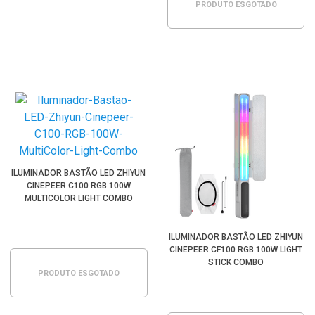
PRODUTO ESGOTADO
ILUMINADOR BASTÃO LED ZHIYUN
CINEPEER C100 RGB 100W
MULTICOLOR LIGHT COMBO
ILUMINADOR BASTÃO LED ZHIYUN
CINEPEER CF100 RGB 100W LIGHT
STICK COMBO
PRODUTO ESGOTADO