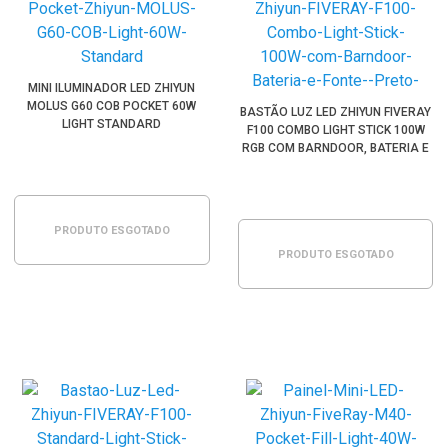
MINI ILUMINADOR LED ZHIYUN
MOLUS G60 COB POCKET 60W
BASTÃO LUZ LED ZHIYUN FIVERAY
LIGHT STANDARD
F100 COMBO LIGHT STICK 100W
RGB COM BARNDOOR, BATERIA E
FONTE (PRETO)
PRODUTO ESGOTADO
PRODUTO ESGOTADO