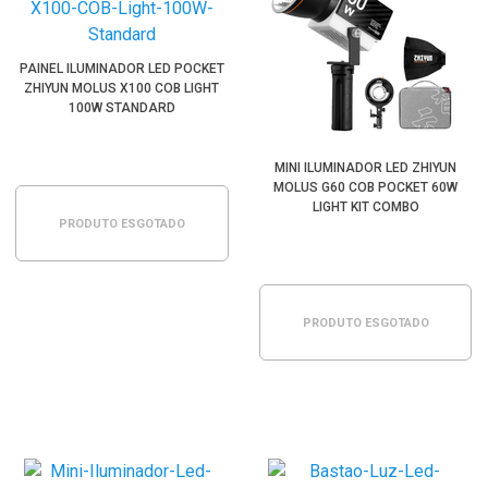
PAINEL ILUMINADOR LED POCKET
ZHIYUN MOLUS X100 COB LIGHT
100W STANDARD
MINI ILUMINADOR LED ZHIYUN
MOLUS G60 COB POCKET 60W
LIGHT KIT COMBO
PRODUTO ESGOTADO
PRODUTO ESGOTADO