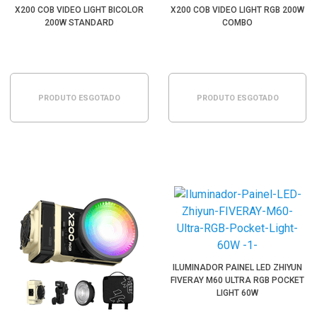
X200 COB VIDEO LIGHT BICOLOR
X200 COB VIDEO LIGHT RGB 200W
200W STANDARD
COMBO
PRODUTO ESGOTADO
PRODUTO ESGOTADO
ILUMINADOR PAINEL LED ZHIYUN
FIVERAY M60 ULTRA RGB POCKET
LIGHT 60W