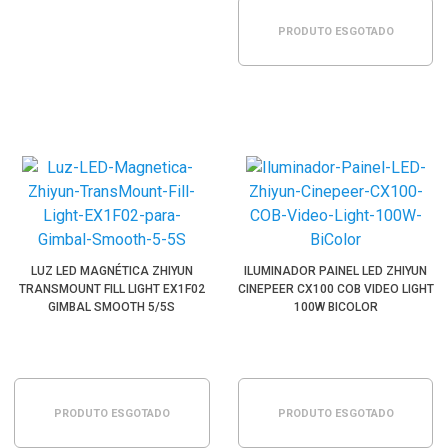
PRODUTO ESGOTADO
LUZ LED MAGNÉTICA ZHIYUN
ILUMINADOR PAINEL LED ZHIYUN
TRANSMOUNT FILL LIGHT EX1F02
CINEPEER CX100 COB VIDEO LIGHT
GIMBAL SMOOTH 5/5S
100W BICOLOR
PRODUTO ESGOTADO
PRODUTO ESGOTADO