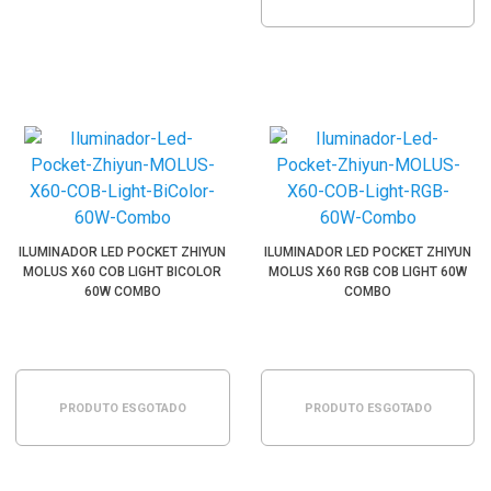
ILUMINADOR LED POCKET ZHIYUN
ILUMINADOR LED POCKET ZHIYUN
MOLUS X60 COB LIGHT BICOLOR
MOLUS X60 RGB COB LIGHT 60W
60W COMBO
COMBO
PRODUTO ESGOTADO
PRODUTO ESGOTADO