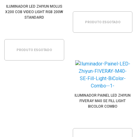
ILUMINADOR LED ZHIYUN MOLUS
X200 COB VIDEO LIGHT RGB 200W
STANDARD
PRODUTO ESGOTADO
PRODUTO ESGOTADO
ILUMINADOR PAINEL LED ZHIYUN
FIVERAY M40 SE FILL LIGHT
BICOLOR COMBO