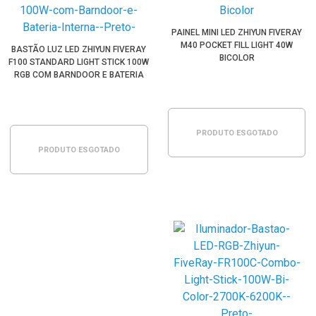
PAINEL MINI LED ZHIYUN FIVERAY
M40 POCKET FILL LIGHT 40W
BASTÃO LUZ LED ZHIYUN FIVERAY
BICOLOR
F100 STANDARD LIGHT STICK 100W
RGB COM BARNDOOR E BATERIA
INTERNA (PRETO)
PRODUTO ESGOTADO
PRODUTO ESGOTADO