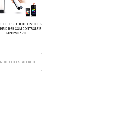
O LED RGB LUXCEO P200 LUZ
HELD RGB COM CONTROLE E
IMPERMEÁVEL
RODUTO ESGOTADO