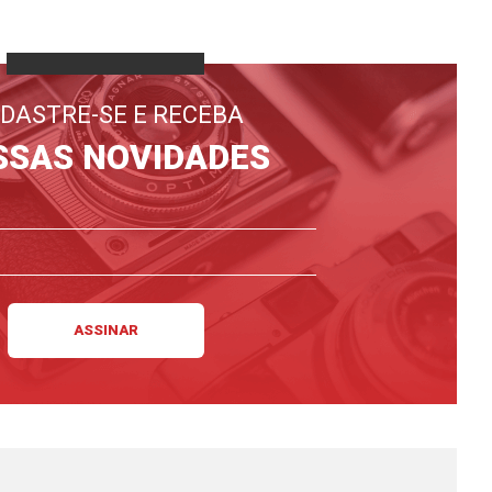
DASTRE-SE E RECEBA
SSAS NOVIDADES