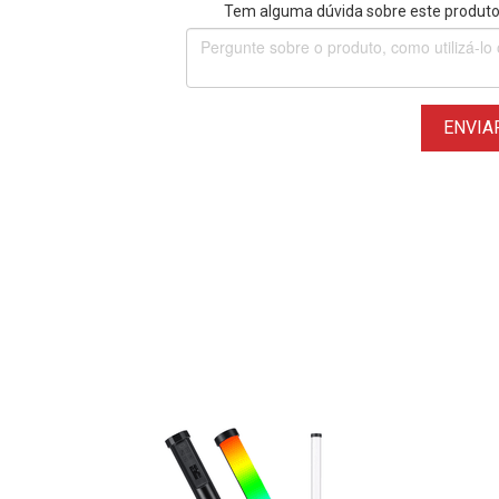
Tem alguma dúvida sobre este produto?
ENVIA