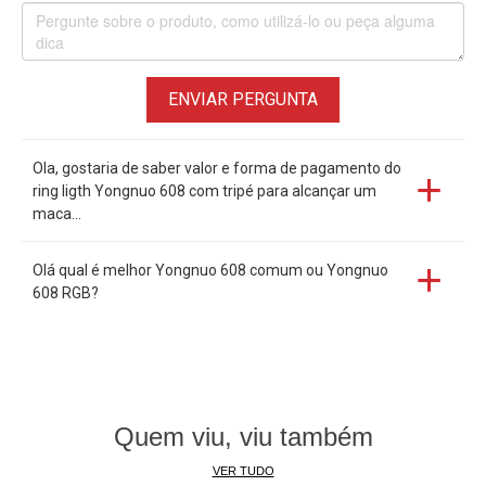
ENVIAR PERGUNTA
Ola, gostaria de saber valor e forma de pagamento do
ring ligth Yongnuo 608 com tripé para alcançar um
maca...
Olá qual é melhor Yongnuo 608 comum ou Yongnuo
608 RGB?
Quem viu, viu também
VER TUDO