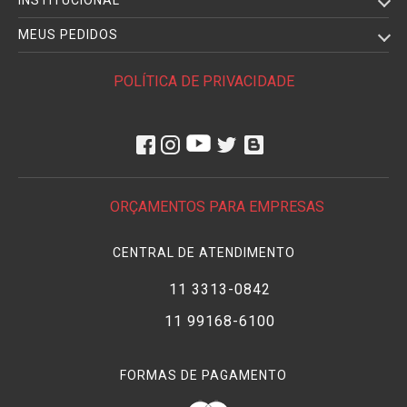
INSTITUCIONAL
MEUS PEDIDOS
POLÍTICA DE PRIVACIDADE
ORÇAMENTOS PARA EMPRESAS
CENTRAL DE ATENDIMENTO
11 3313-0842
11 99168-6100
FORMAS DE PAGAMENTO