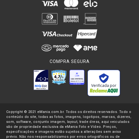
COMPRA SEGURA
Verificada por
Copyright © 2021 eMania.com.br. Todos os direitos reservados. Todo o
conteúdo do site, todas as fotos, imagens, logotipos, marcas, dizeres,
som, software, conjunto imagem, layout, trade dress, aqui veiculados
são de propriedade exclusiva da eMania Foto e Vídeo. Preços,
especificações e imagens estão sujeitos a alterações sem aviso
prévio. Não nos responsabilizamos por erros ortográficos ou de