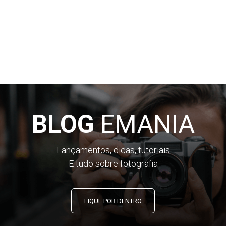
BLOG
EMANIA
Lançamentos, dicas, tutoriais
E tudo sobre fotografia
FIQUE POR DENTRO