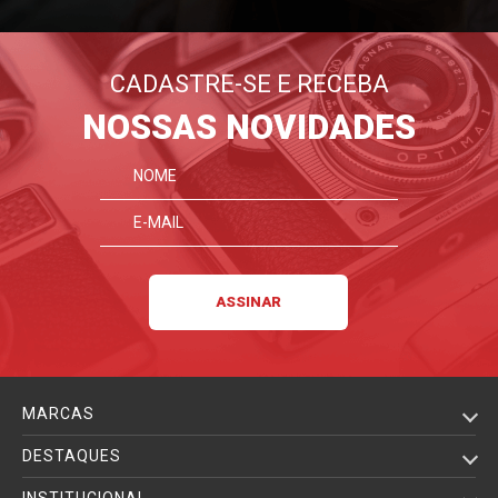
CADASTRE-SE E RECEBA
NOSSAS NOVIDADES
MARCAS
DESTAQUES