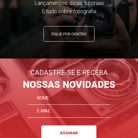
Lançamentos, dicas, tutoriais
E tudo sobre fotografia
FIQUE POR DENTRO
CADASTRE-SE E RECEBA
NOSSAS NOVIDADES