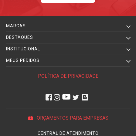
MARCAS
DESTAQUES
INSTITUCIONAL
MEUS PEDIDOS
POLÍTICA DE PRIVACIDADE
ORÇAMENTOS PARA EMPRESAS
CENTRAL DE ATENDIMENTO