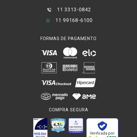
11 3313-0842
11 99168-6100
FORMAS DE PAGAMENTO
COMPRA SEGURA
Verificada por