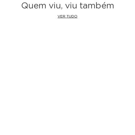
Quem viu, viu também
VER TUDO