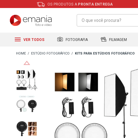
OS PRODUTOS A
PRONTA ENTREGA
FILMAGEM
FOTOGRAFIA
VER TODOS
ESTÚDIO FOTOGRÁFICO
KITS PARA ESTÚDIOS FOTOGRÁFICO