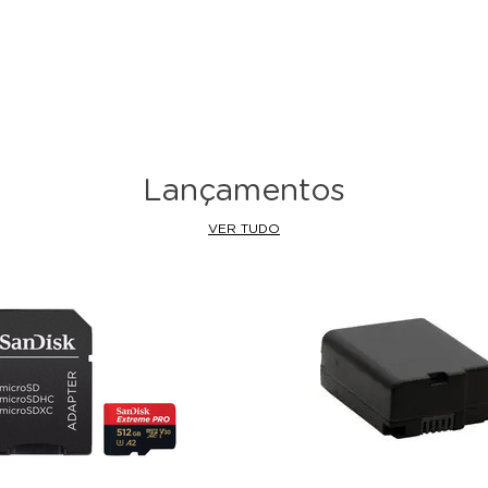
Lançamentos
VER TUDO