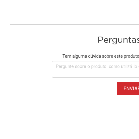
Perguntas
Tem alguma dúvida sobre este produto?
ENVIA