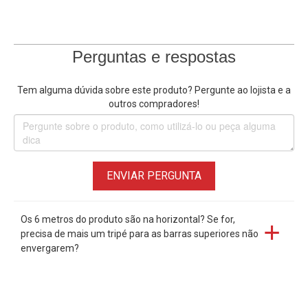
Perguntas e respostas
Tem alguma dúvida sobre este produto? Pergunte ao lojista e a
outros compradores!
ENVIAR PERGUNTA
Os 6 metros do produto são na horizontal? Se for,
precisa de mais um tripé para as barras superiores não
envergarem?