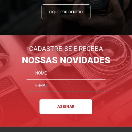
FIQUE POR DENTRO
CADASTRE-SE E RECEBA
NOSSAS NOVIDADES