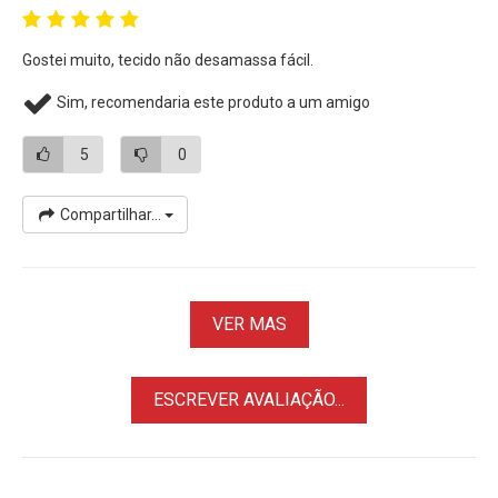
Gostei muito, tecido não desamassa fácil.
Sim, recomendaria este produto a um amigo
5
0
Compartilhar...
VER MAS
ESCREVER AVALIAÇÃO...