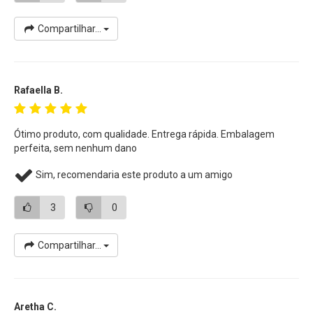
Compartilhar...
Rafaella B.
Ótimo produto, com qualidade. Entrega rápida. Embalagem
perfeita, sem nenhum dano
Sim, recomendaria este produto a um amigo
3
0
Compartilhar...
Aretha C.