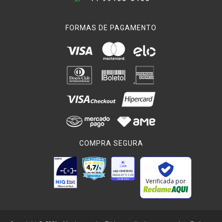
FORMAS DE PAGAMENTO
COMPRA SEGURA
Verificada por