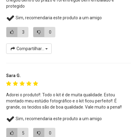
protegido
Sim, recomendaria este produto a um amigo
3
0
Compartilhar...
Sara G.
Adorei o produto!!. Todo o kit é de muita qualidade. Estou
montado meu estúdio fotográfico e o kit ficou perfeito!!. É
grande, os tecidos são de boa qualidade. Vale muito a pena!!
Sim, recomendaria este produto a um amigo
5
0