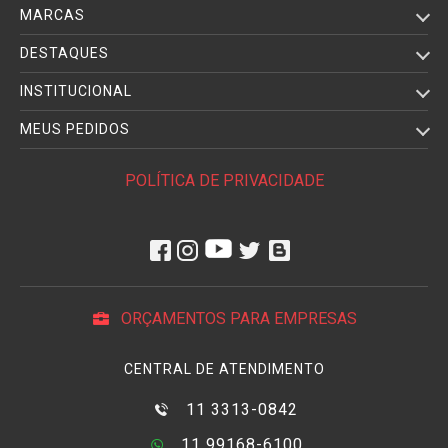
MARCAS
DESTAQUES
INSTITUCIONAL
MEUS PEDIDOS
POLÍTICA DE PRIVACIDADE
ORÇAMENTOS PARA EMPRESAS
CENTRAL DE ATENDIMENTO
11 3313-0842
11 99168-6100