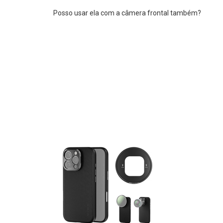
Posso usar ela com a câmera frontal também?