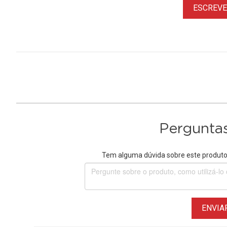
ESCREVER
Perguntas
Tem alguma dúvida sobre este produto?
ENVIA