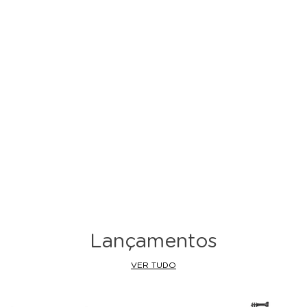
Lançamentos
VER TUDO