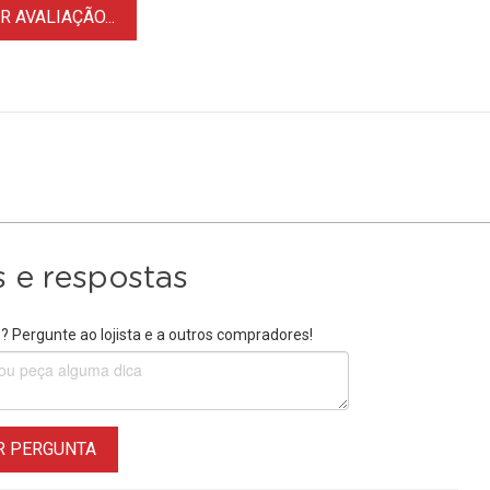
 AVALIAÇÃO...
 e respostas
 Pergunte ao lojista e a outros compradores!
R PERGUNTA