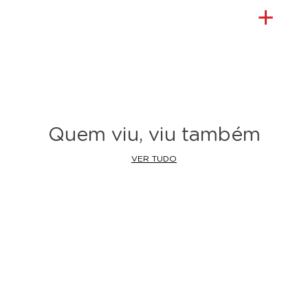
Quem viu, viu também
VER TUDO