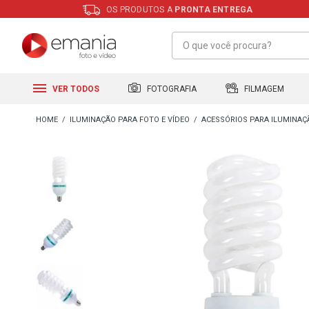
OS PRODUTOS A
PRONTA ENTREGA
FILMAGEM
FOTOGRAFIA
VER TODOS
ILUMINAÇÃO PARA FOTO E VÍDEO
ACESSÓRIOS PARA ILUMINAÇ