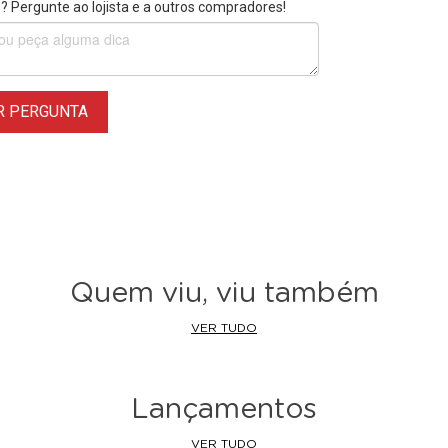
 Pergunte ao lojista e a outros compradores!
R PERGUNTA
Quem viu, viu também
VER TUDO
Lançamentos
VER TUDO