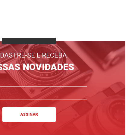
DASTRE-SE E RECEBA
SSAS NOVIDADES