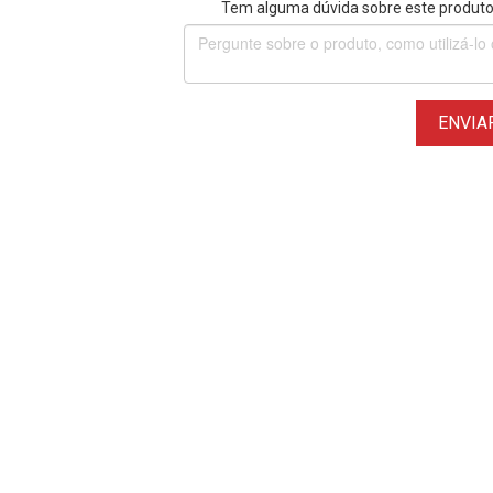
Tem alguma dúvida sobre este produto?
ENVIA