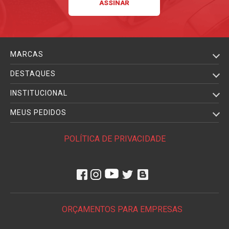
MARCAS
DESTAQUES
INSTITUCIONAL
MEUS PEDIDOS
POLÍTICA DE PRIVACIDADE
ORÇAMENTOS PARA EMPRESAS