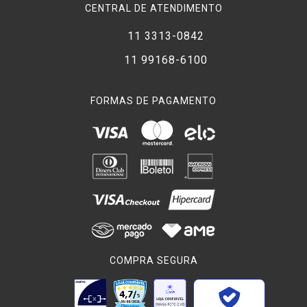
CENTRAL DE ATENDIMENTO
11 3313-0842
11 99168-6100
FORMAS DE PAGAMENTO
COMPRA SEGURA