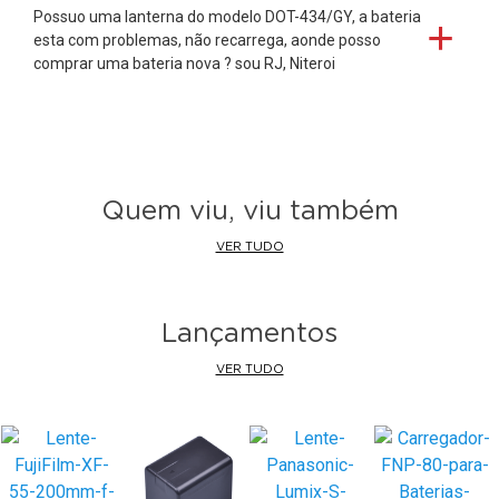
Possuo uma lanterna do modelo DOT-434/GY, a bateria
esta com problemas, não recarrega, aonde posso
comprar uma bateria nova ? sou RJ, Niteroi
Quem viu, viu também
VER TUDO
Lançamentos
VER TUDO