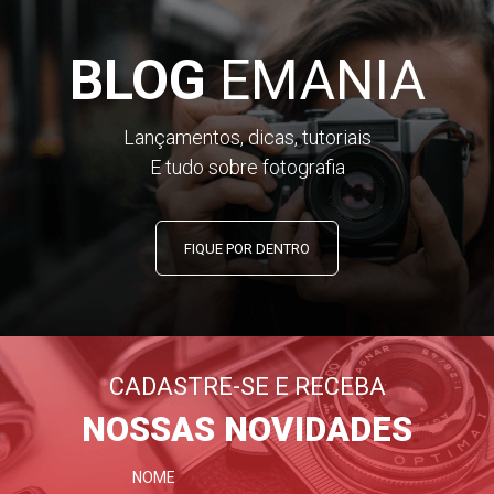
BLOG
EMANIA
Lançamentos, dicas, tutoriais
E tudo sobre fotografia
FIQUE POR DENTRO
CADASTRE-SE E RECEBA
NOSSAS NOVIDADES