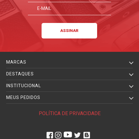
MARCAS
DESTAQUES
INSTITUCIONAL
MEUS PEDIDOS
POLÍTICA DE PRIVACIDADE