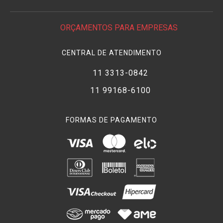
ORÇAMENTOS PARA EMPRESAS
CENTRAL DE ATENDIMENTO
11 3313-0842
11 99168-6100
FORMAS DE PAGAMENTO