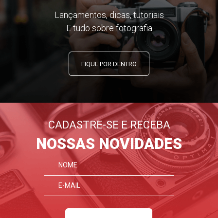
Lançamentos, dicas, tutoriais
E tudo sobre fotografia
FIQUE POR DENTRO
CADASTRE-SE E RECEBA
NOSSAS NOVIDADES