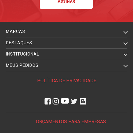
MARCAS
DESTAQUES
INSTITUCIONAL
MEUS PEDIDOS
POLÍTICA DE PRIVACIDADE
ORÇAMENTOS PARA EMPRESAS