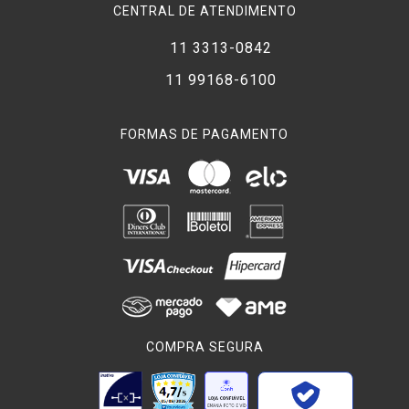
CENTRAL DE ATENDIMENTO
11 3313-0842
11 99168-6100
FORMAS DE PAGAMENTO
COMPRA SEGURA