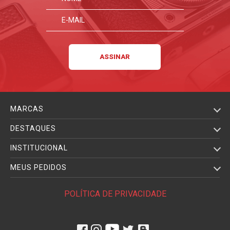
MARCAS
DESTAQUES
INSTITUCIONAL
MEUS PEDIDOS
POLÍTICA DE PRIVACIDADE