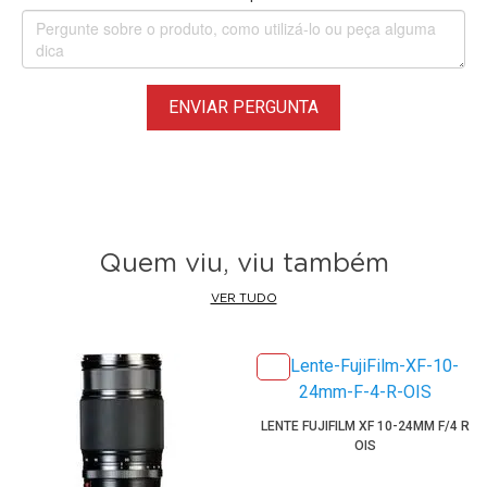
ENVIAR PERGUNTA
Quem viu, viu também
VER TUDO
LENTE FUJIFILM XF 10-24MM F/4 R
OIS