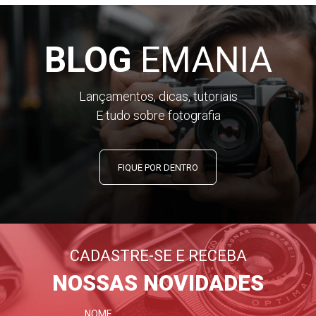
BLOG
EMANIA
Lançamentos, dicas, tutoriais
E tudo sobre fotografia
FIQUE POR DENTRO
CADASTRE-SE E RECEBA
NOSSAS NOVIDADES