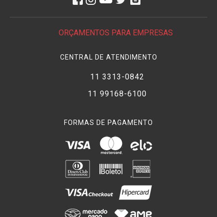
ORÇAMENTOS PARA EMPRESAS
CENTRAL DE ATENDIMENTO
11 3313-0842
11 99168-6100
FORMAS DE PAGAMENTO