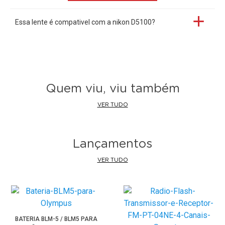
Essa lente é compativel com a nikon D5100?
Quem viu, viu também
VER TUDO
Lançamentos
VER TUDO
BATERIA BLM-5 / BLM5 PARA