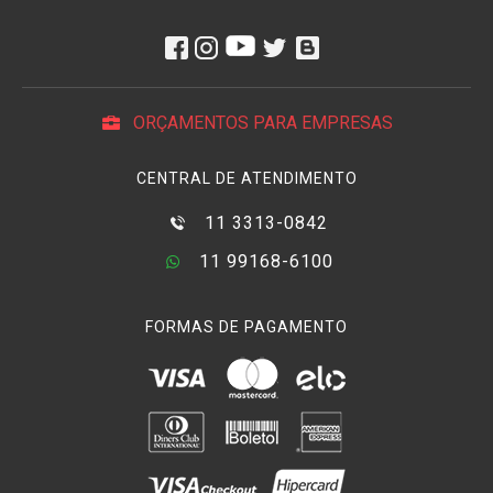
ORÇAMENTOS PARA EMPRESAS
CENTRAL DE ATENDIMENTO
11 3313-0842
11 99168-6100
FORMAS DE PAGAMENTO