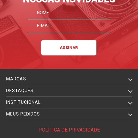
MARCAS
DESTAQUES
INSTITUCIONAL
MEUS PEDIDOS
POLÍTICA DE PRIVACIDADE