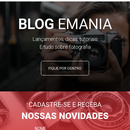
BLOG
EMANIA
Lançamentos, dicas, tutoriais
E tudo sobre fotografia
FIQUE POR DENTRO
CADASTRE-SE E RECEBA
NOSSAS NOVIDADES