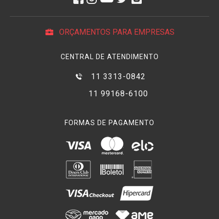
ORÇAMENTOS PARA EMPRESAS
CENTRAL DE ATENDIMENTO
11 3313-0842
11 99168-6100
FORMAS DE PAGAMENTO