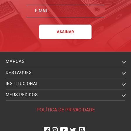
MARCAS
DESTAQUES
INSTITUCIONAL
MEUS PEDIDOS
POLÍTICA DE PRIVACIDADE