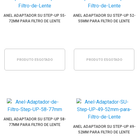
ANEL ADAPTADOR SU STEP-UP 55-
ANEL ADAPTADOR SU STEP-UP 52-
72MM PARA FILTRO DE LENTE
55MM PARA FILTRO DE LENTE
PRODUTO ESGOTADO
PRODUTO ESGOTADO
ANEL ADAPTADOR SU STEP-UP 58-
77MM PARA FILTRO DE LENTE
ANEL ADAPTADOR SU STEP-UP 49-
52MM PARA FILTRO DE LENTE