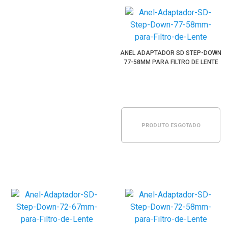
ANEL ADAPTADOR SD STEP-DOWN
77-58MM PARA FILTRO DE LENTE
PRODUTO ESGOTADO