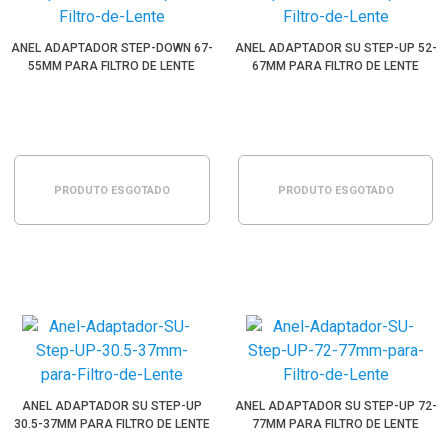
ANEL ADAPTADOR STEP-DOWN 67-
ANEL ADAPTADOR SU STEP-UP 52-
55MM PARA FILTRO DE LENTE
67MM PARA FILTRO DE LENTE
PRODUTO ESGOTADO
PRODUTO ESGOTADO
ANEL ADAPTADOR SU STEP-UP
ANEL ADAPTADOR SU STEP-UP 72-
30.5-37MM PARA FILTRO DE LENTE
77MM PARA FILTRO DE LENTE