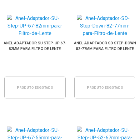
ANEL ADAPTADOR SU STEP-UP 67-
ANEL ADAPTADOR SD STEP-DOWN
82MM PARA FILTRO DE LENTE
82-77MM PARA FILTRO DE LENTE
PRODUTO ESGOTADO
PRODUTO ESGOTADO