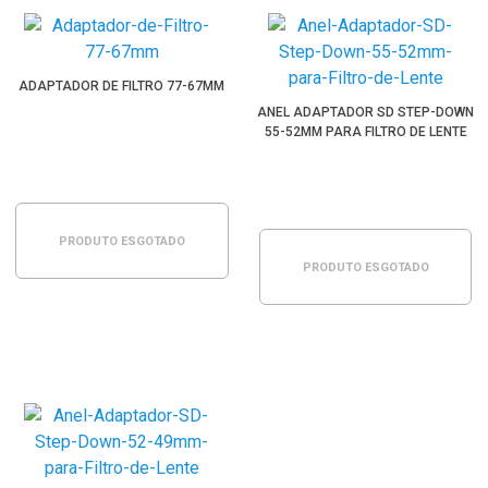
ADAPTADOR DE FILTRO 77-67MM
ANEL ADAPTADOR SD STEP-DOWN
55-52MM PARA FILTRO DE LENTE
PRODUTO ESGOTADO
PRODUTO ESGOTADO