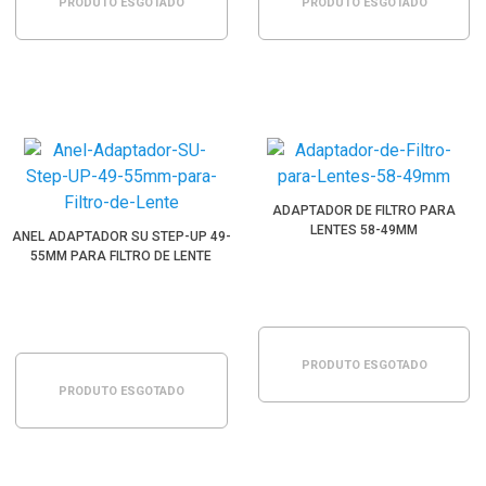
PRODUTO ESGOTADO
PRODUTO ESGOTADO
ADAPTADOR DE FILTRO PARA
LENTES 58-49MM
ANEL ADAPTADOR SU STEP-UP 49-
55MM PARA FILTRO DE LENTE
PRODUTO ESGOTADO
PRODUTO ESGOTADO