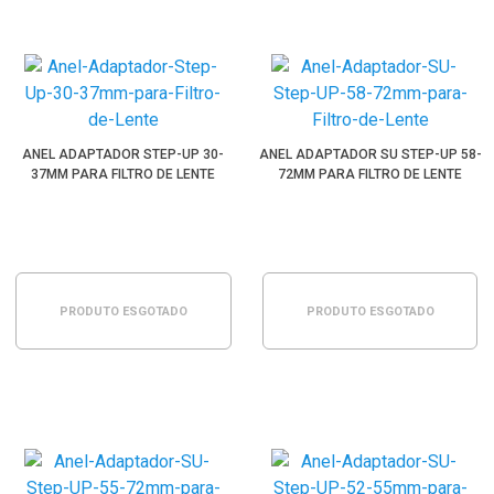
ANEL ADAPTADOR STEP-UP 30-
ANEL ADAPTADOR SU STEP-UP 58-
37MM PARA FILTRO DE LENTE
72MM PARA FILTRO DE LENTE
PRODUTO ESGOTADO
PRODUTO ESGOTADO