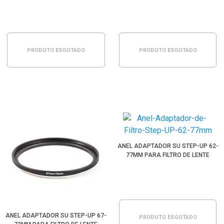
PRODUTO ESGOTADO
PRODUTO ESGOTADO
ANEL ADAPTADOR SU STEP-UP 62-
77MM PARA FILTRO DE LENTE
ANEL ADAPTADOR SU STEP-UP 67-
PRODUTO ESGOTADO