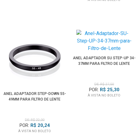
ANEL ADAPTADOR SU STEP-UP 34-
37MM PARA FILTRO DE LENTE
DE: R$ 27,50
POR:
R$ 25,30
ANEL ADAPTADOR STEP-DOWN 55-
À VISTA NO BOLETO
49MM PARA FILTRO DE LENTE
DE: R$ 22,00
POR:
R$ 20,24
À VISTA NO BOLETO