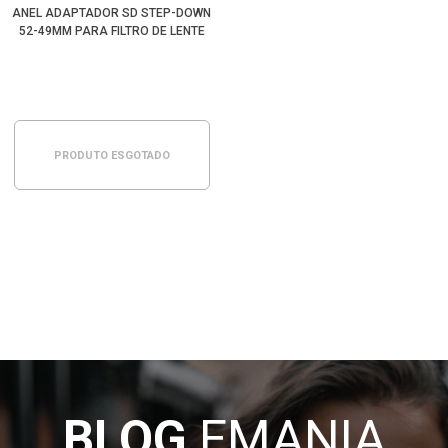
ANEL ADAPTADOR SD STEP-DOWN
52-49MM PARA FILTRO DE LENTE
PRODUTO ESGOTADO
BLOG
EMANIA