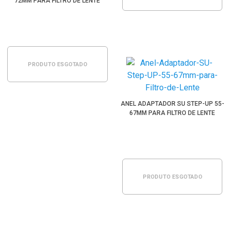
72MM PARA FILTRO DE LENTE
PRODUTO ESGOTADO
ANEL ADAPTADOR SU STEP-UP 55-
67MM PARA FILTRO DE LENTE
PRODUTO ESGOTADO