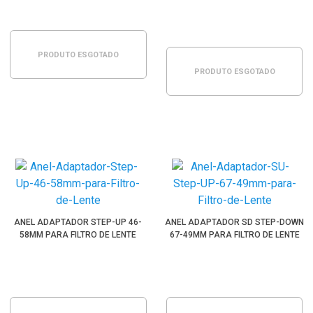
PRODUTO ESGOTADO
PRODUTO ESGOTADO
ANEL ADAPTADOR STEP-UP 46-
ANEL ADAPTADOR SD STEP-DOWN
58MM PARA FILTRO DE LENTE
67-49MM PARA FILTRO DE LENTE