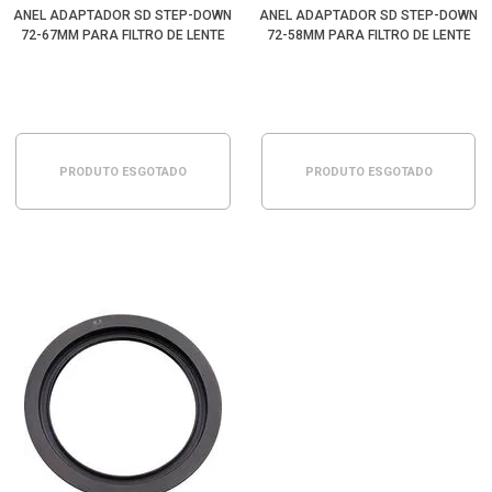
ANEL ADAPTADOR SD STEP-DOWN
ANEL ADAPTADOR SD STEP-DOWN
72-67MM PARA FILTRO DE LENTE
72-58MM PARA FILTRO DE LENTE
PRODUTO ESGOTADO
PRODUTO ESGOTADO