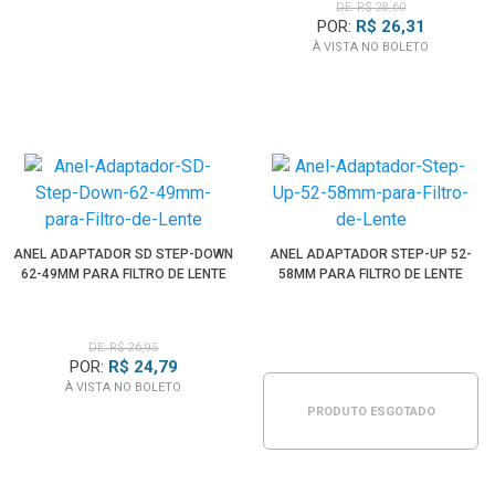
DE: R$ 28,60
POR:
R$ 26,31
À VISTA NO BOLETO
ANEL ADAPTADOR SD STEP-DOWN
ANEL ADAPTADOR STEP-UP 52-
62-49MM PARA FILTRO DE LENTE
58MM PARA FILTRO DE LENTE
DE: R$ 26,95
POR:
R$ 24,79
À VISTA NO BOLETO
PRODUTO ESGOTADO