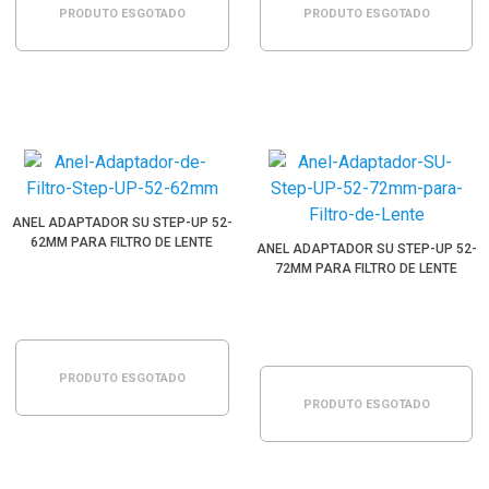
PRODUTO ESGOTADO
PRODUTO ESGOTADO
ANEL ADAPTADOR SU STEP-UP 52-
62MM PARA FILTRO DE LENTE
ANEL ADAPTADOR SU STEP-UP 52-
72MM PARA FILTRO DE LENTE
PRODUTO ESGOTADO
PRODUTO ESGOTADO