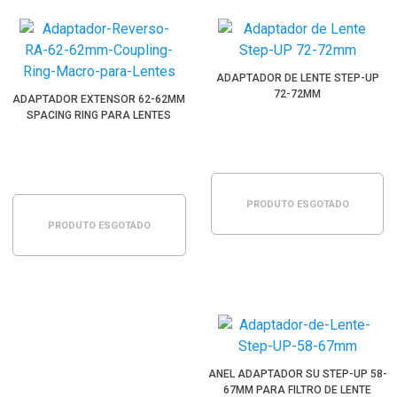
ADAPTADOR DE LENTE STEP-UP
72-72MM
ADAPTADOR EXTENSOR 62-62MM
SPACING RING PARA LENTES
PRODUTO ESGOTADO
PRODUTO ESGOTADO
ANEL ADAPTADOR SU STEP-UP 58-
67MM PARA FILTRO DE LENTE