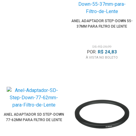
ANEL ADAPTADOR STEP-DOWN 55-
37MM PARA FILTRO DE LENTE
DE: R$ 26,99
POR:
R$ 24,83
À VISTA NO BOLETO
ANEL ADAPTADOR SD STEP-DOWN
77-62MM PARA FILTRO DE LENTE