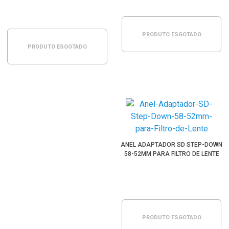
PRODUTO ESGOTADO
PRODUTO ESGOTADO
ANEL ADAPTADOR SD STEP-DOWN
58-52MM PARA FILTRO DE LENTE
PRODUTO ESGOTADO