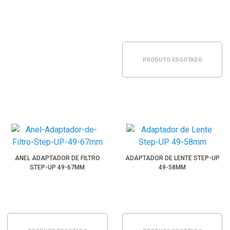
PRODUTO ESGOTADO
ANEL ADAPTADOR DE FILTRO
ADAPTADOR DE LENTE STEP-UP
STEP-UP 49-67MM
49-58MM