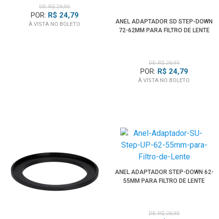
DE: R$ 26,95
POR:
R$ 24,79
ANEL ADAPTADOR SD STEP-DOWN
À VISTA NO BOLETO
72-62MM PARA FILTRO DE LENTE
DE: R$ 26,95
POR:
R$ 24,79
À VISTA NO BOLETO
ANEL ADAPTADOR STEP-DOWN 62-
55MM PARA FILTRO DE LENTE
DE: R$ 26,95