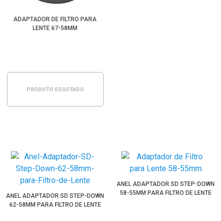
ADAPTADOR DE FILTRO PARA
LENTE 67-58MM
PRODUTO ESGOTADO
ANEL ADAPTADOR SD STEP-DOWN
58-55MM PARA FILTRO DE LENTE
ANEL ADAPTADOR SD STEP-DOWN
62-58MM PARA FILTRO DE LENTE