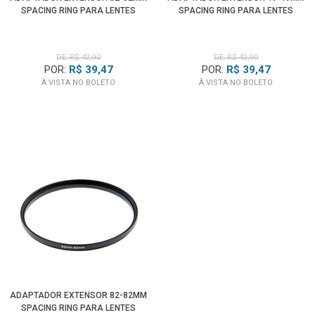
SPACING RING PARA LENTES
SPACING RING PARA LENTES
DE: R$ 42,90
DE: R$ 42,90
POR:
R$ 39,47
POR:
R$ 39,47
À VISTA NO BOLETO
À VISTA NO BOLETO
ADAPTADOR EXTENSOR 82-82MM
SPACING RING PARA LENTES