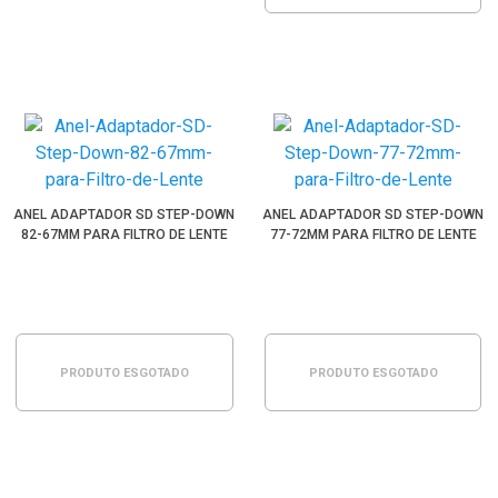
ANEL ADAPTADOR SD STEP-DOWN
ANEL ADAPTADOR SD STEP-DOWN
82-67MM PARA FILTRO DE LENTE
77-72MM PARA FILTRO DE LENTE
PRODUTO ESGOTADO
PRODUTO ESGOTADO